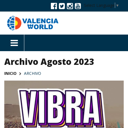
Select Language
▼
Archivo Agosto 2023
INICIO
ARCHIVO