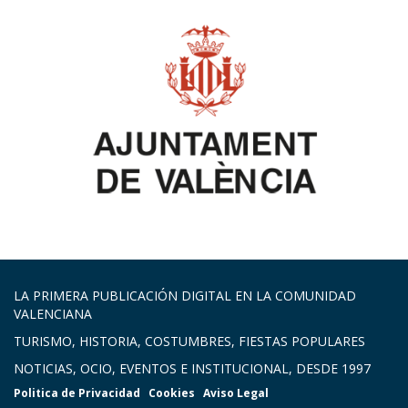
LA PRIMERA PUBLICACIÓN DIGITAL EN LA COMUNIDAD
VALENCIANA
TURISMO, HISTORIA, COSTUMBRES, FIESTAS POPULARES
NOTICIAS, OCIO, EVENTOS E INSTITUCIONAL, DESDE 1997
Politica de Privacidad
Cookies
Aviso Legal