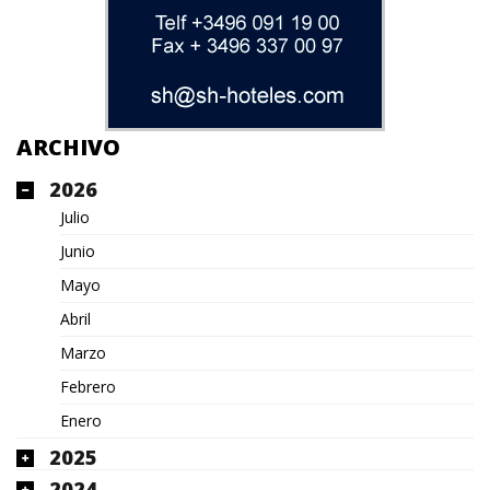
ARCHIVO
2026
Julio
Junio
Mayo
Abril
Marzo
Febrero
Enero
2025
2024