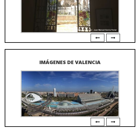
IMÁGENES DE VALENCIA