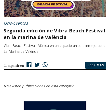
Ocio-Eventos
Segunda edición de Vibra Beach Festival
en la marina de València
Vibra Beach Festival, Música en un espacio único e inmejorable:
La Marina de València
LEER MÁS
Compartir en:
No existen publicaciones en esta categoria