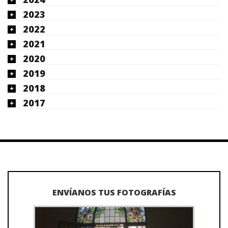
2023
2022
2021
2020
2019
2018
2017
ENVÍANOS TUS FOTOGRAFÍAS