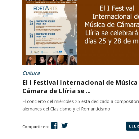
Cultura
El I Festival Internacional de Música
Cámara de Llíria se ...
El concierto del miércoles 25 está dedicado a compositor
alemanes del Clasicismo y el Romanticismo
LEE
Compartir en: