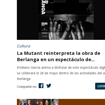
Cultura
La Mutant reinterpreta la obra de
Berlanga en un espectáculo de...
Emiliano García anima a disfrutar de este espectáculo digi
se celebrará el 28 de mayo dentro de las actividades del 
Berlanga
LEE
Compartir en: