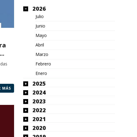
2026
Julio
Junio
Mayo
ra
Abril
..
Marzo
Febrero
ndas
Enero
2025
R MÁS
2024
2023
2022
2021
2020
2019