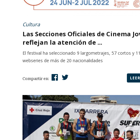
Cultura
Las Secciones Oficiales de Cinema Jo
reflejan la atención de ...
El festival ha seleccionado 9 largometrajes, 57 cortos y 1
webseries de más de 20 nacionalidades
LEE
Compartir en: