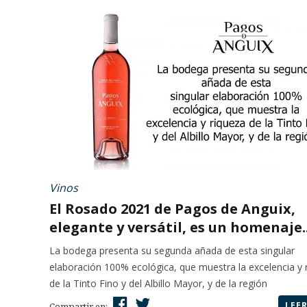
Vinos
El Rosado 2021 de Pagos de Anguix,
elegante y versátil, es un homenaje..
La bodega presenta su segunda añada de esta singular
elaboración 100% ecológica, que muestra la excelencia y 
de la Tinto Fino y del Albillo Mayor, y de la región
LEE
Compartir en: