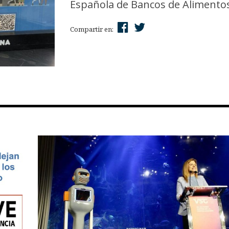
Española de Bancos de Alimentos 
Compartir en: