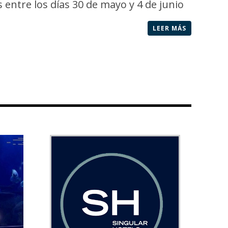
entre los días 30 de mayo y 4 de junio
LEER MÁS