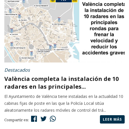
Destacados
València completa la instalación de 10
radares en las principales...
El Ayuntamiento de València tiene instaladas en la actualidad 10
cabinas fijas de poste en las que la Policía Local sitúa
aleatoriamente los radares móviles de control del trá...
LEER MÁS
Compartir en: