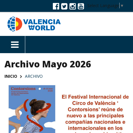
Select Language
▼
Archivo Mayo 2026
INICIO
ARCHIVO