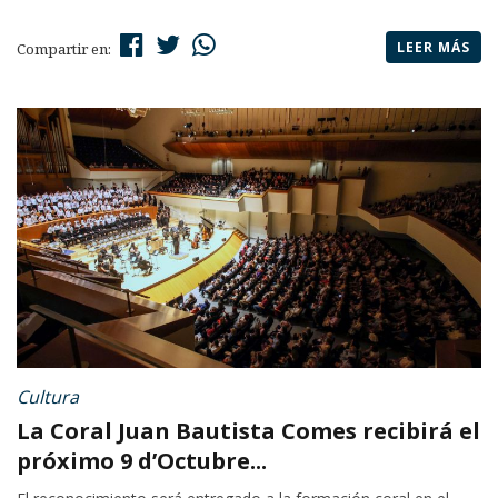
LEER MÁS
Compartir en:
Cultura
La Coral Juan Bautista Comes recibirá el
próximo 9 d’Octubre...