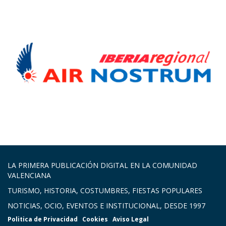
LA PRIMERA PUBLICACIÓN DIGITAL EN LA COMUNIDAD
VALENCIANA
TURISMO, HISTORIA, COSTUMBRES, FIESTAS POPULARES
NOTICIAS, OCIO, EVENTOS E INSTITUCIONAL, DESDE 1997
Politica de Privacidad
Cookies
Aviso Legal