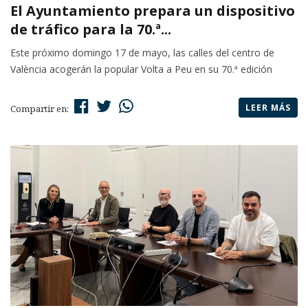
El Ayuntamiento prepara un dispositivo
de tráfico para la 70.ª...
Este próximo domingo 17 de mayo, las calles del centro de
València acogerán la popular Volta a Peu en su 70.ª edición
LEER MÁS
Compartir en: