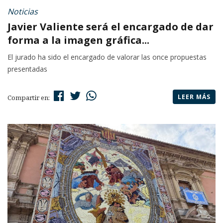
Noticias
Javier Valiente será el encargado de dar
forma a la imagen gráfica...
El jurado ha sido el encargado de valorar las once propuestas
presentadas
LEER MÁS
Compartir en: