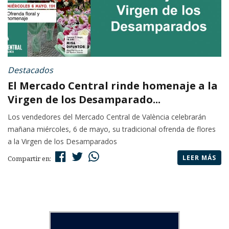
Destacados
El Mercado Central rinde homenaje a la
Virgen de los Desamparado...
Los vendedores del Mercado Central de València celebrarán
mañana miércoles, 6 de mayo, su tradicional ofrenda de flores
a la Virgen de los Desamparados
LEER MÁS
Compartir en: