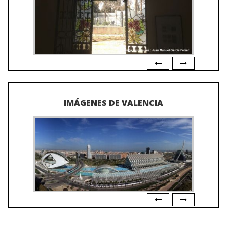
IMÁGENES DE VALENCIA