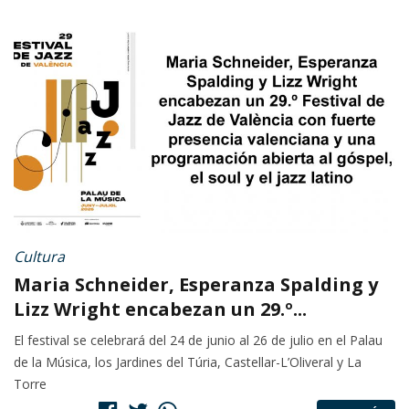
Cultura
Maria Schneider, Esperanza Spalding y
Lizz Wright encabezan un 29.º...
El festival se celebrará del 24 de junio al 26 de julio en el Palau
de la Música, los Jardines del Túria, Castellar-L’Oliveral y La
Torre