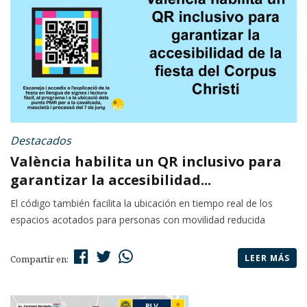
Destacados
València habilita un QR inclusivo para
garantizar la accesibilidad...
El código también facilita la ubicación en tiempo real de los
espacios acotados para personas con movilidad reducida
LEER MÁS
Compartir en: