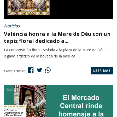
Noticias
València honra a la Mare de Déu con un
tapiz floral dedicado a...
La composición floral traslada a la plaza de la Mare de Déu el
legado artístico de la bóveda de la basílica
LEER MÁS
Compartir en: