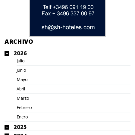
ARCHIVO
2026
Julio
Junio
Mayo
Abril
Marzo
Febrero
Enero
2025