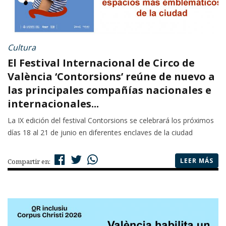
Cultura
El Festival Internacional de Circo de
València ‘Contorsions’ reúne de nuevo a
las principales compañías nacionales e
internacionales...
La IX edición del festival Contorsions se celebrará los próximos
días 18 al 21 de junio en diferentes enclaves de la ciudad
LEER MÁS
Compartir en: