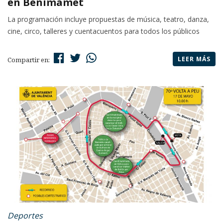
en Benimàmet
La programación incluye propuestas de música, teatro, danza,
cine, circo, talleres y cuentacuentos para todos los públicos
LEER MÁS
Compartir en:
Deportes