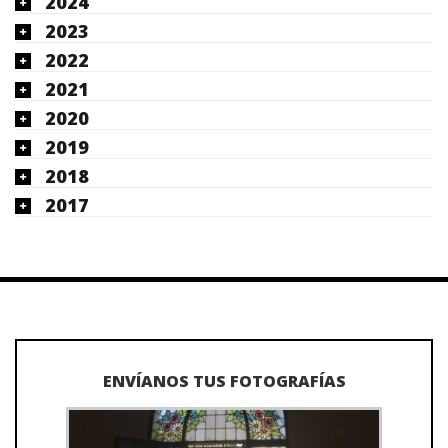
2024
2023
2022
2021
2020
2019
2018
2017
ENVÍANOS TUS FOTOGRAFÍAS