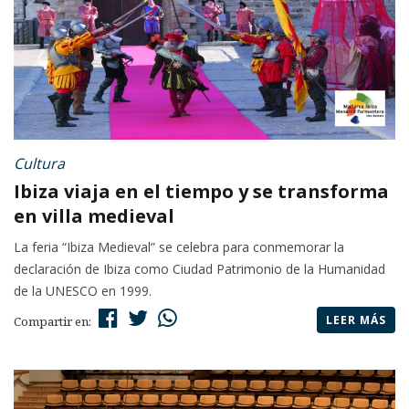
Cultura
Ibiza viaja en el tiempo y se transforma
en villa medieval
La feria “Ibiza Medieval” se celebra para conmemorar la
declaración de Ibiza como Ciudad Patrimonio de la Humanidad
de la UNESCO en 1999.
LEER MÁS
Compartir en: