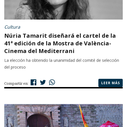
Cultura
Núria Tamarit diseñará el cartel de la
41ª edición de la Mostra de València-
Cinema del Mediterrani
La elección ha obtenido la unanimidad del comité de selección
del proceso
LEER MÁS
Compartir en: