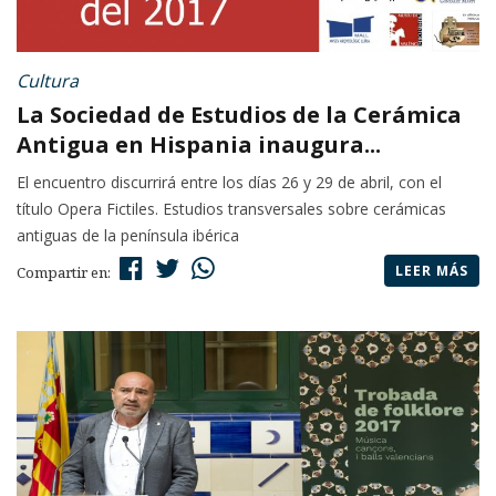
Cultura
La Sociedad de Estudios de la Cerámica
Antigua en Hispania inaugura...
El encuentro discurrirá entre los días 26 y 29 de abril, con el
título Opera Fictiles. Estudios transversales sobre cerámicas
antiguas de la península ibérica
LEER MÁS
Compartir en: