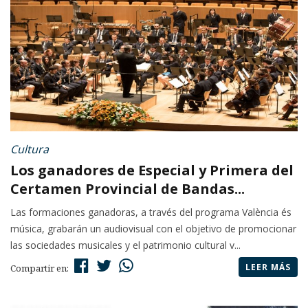
Cultura
Los ganadores de Especial y Primera del
Certamen Provincial de Bandas...
Las formaciones ganadoras, a través del programa València és
música, grabarán un audiovisual con el objetivo de promocionar
las sociedades musicales y el patrimonio cultural v...
LEER MÁS
Compartir en: