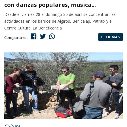
con danzas populares, musica...
Desde el viernes 28 al domingo 30 de abril se concentran las
actividades en los barrios de Algirós, Benicalap, Patraix y el
Centre Cultural La Beneficència
LEER MÁS
Compartir en:
Cultura