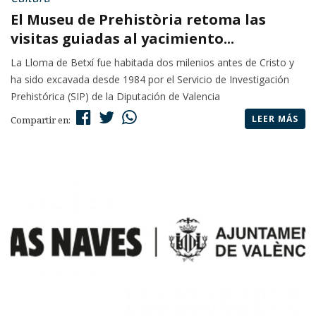
El Museu de Prehistòria retoma las
visitas guiadas al yacimiento...
La Lloma de Betxí fue habitada dos milenios antes de Cristo y
ha sido excavada desde 1984 por el Servicio de Investigación
Prehistórica (SIP) de la Diputación de Valencia
LEER MÁS
Compartir en: