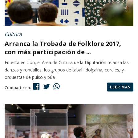
Cultura
Arranca la Trobada de Folklore 2017,
con más participación de ...
En esta edición, el Área de Cultura de la Diputación relanza las
danzas y rondalles, los grupos de tabal i dolçaina, corales, y
orquestas de pulso y púa
LEER MÁS
Compartir en: