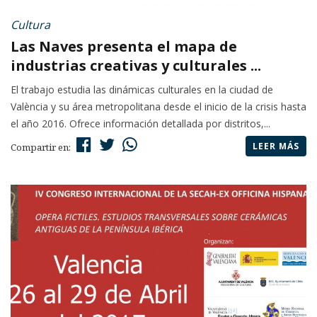
Cultura
Las Naves presenta el mapa de
industrias creativas y culturales ...
El trabajo estudia las dinámicas culturales en la ciudad de
València y su área metropolitana desde el inicio de la crisis hasta
el año 2016. Ofrece información detallada por distritos,...
LEER MÁS
Compartir en: