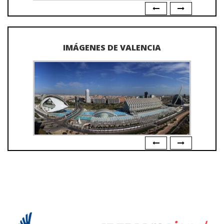
IMÁGENES DE VALENCIA