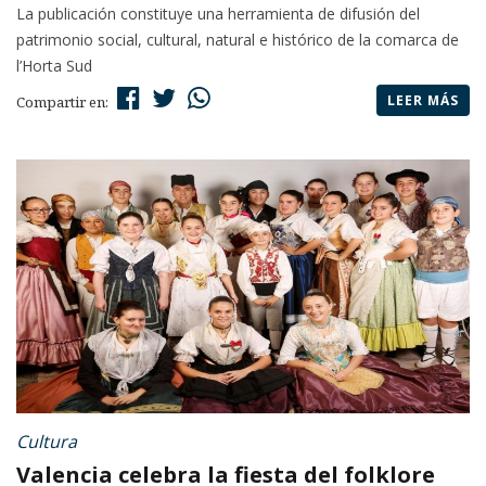
La publicación constituye una herramienta de difusión del
patrimonio social, cultural, natural e histórico de la comarca de
l’Horta Sud
LEER MÁS
Compartir en:
Cultura
Valencia celebra la fiesta del folklore