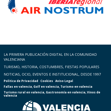
LA PRIMERA PUBLICACIÓN DIGITAL EN LA COMUNIDAD
VALENCIANA
TURISMO, HISTORIA, COSTUMBRES, FIESTAS POPULARES
NOTICIAS, OCIO, EVENTOS E INSTITUCIONAL, DESDE 1997
Politica de Privacidad
Cookies
Aviso Legal
Fallas en valencia
,
Golf en valencia
,
Turismo en valencia
Turismo rural en valencia
,
Gastronomía en valencia
,
Vinos de
valencia