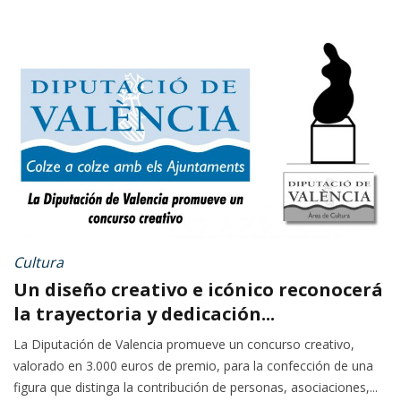
Cultura
Un diseño creativo e icónico reconocerá
la trayectoria y dedicación...
La Diputación de Valencia promueve un concurso creativo,
valorado en 3.000 euros de premio, para la confección de una
figura que distinga la contribución de personas, asociaciones,...