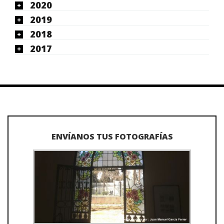
2020
2019
2018
2017
ENVÍANOS TUS FOTOGRAFÍAS