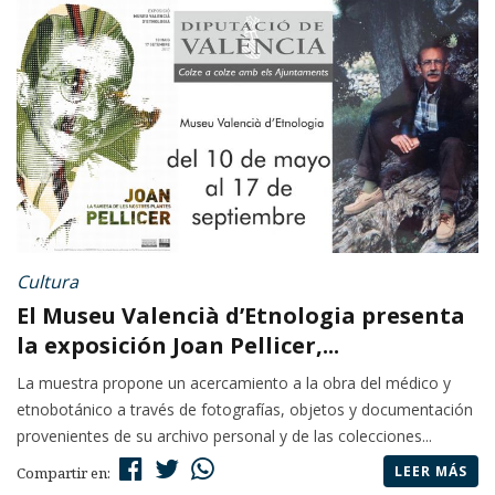
Cultura
El Museu Valencià d’Etnologia presenta
la exposición Joan Pellicer,...
La muestra propone un acercamiento a la obra del médico y
etnobotánico a través de fotografías, objetos y documentación
provenientes de su archivo personal y de las colecciones...
LEER MÁS
Compartir en: