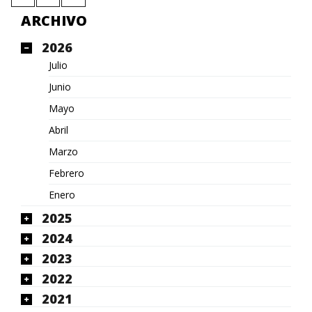
ARCHIVO
2026
Julio
Junio
Mayo
Abril
Marzo
Febrero
Enero
2025
2024
2023
2022
2021