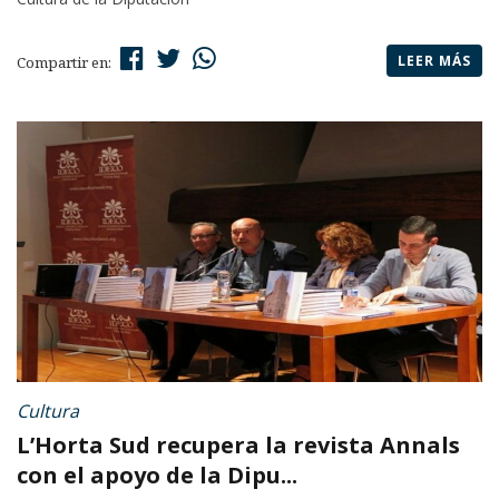
LEER MÁS
Compartir en:
Cultura
L’Horta Sud recupera la revista Annals
con el apoyo de la Dipu...