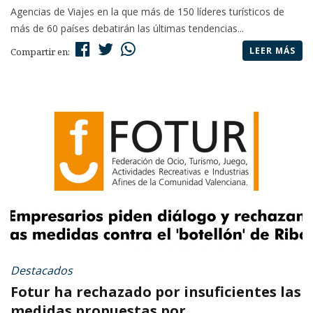
Agencias de Viajes en la que más de 150 líderes turísticos de
más de 60 países debatirán las últimas tendencias...
LEER MÁS
Compartir en:
Destacados
Fotur ha rechazado por insuficientes las
medidas propuestas por ...