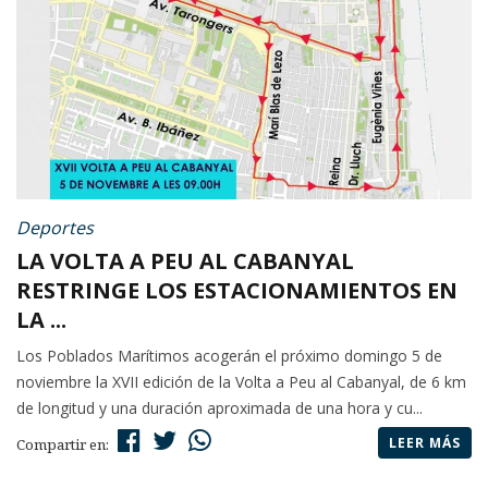
Deportes
LA VOLTA A PEU AL CABANYAL
RESTRINGE LOS ESTACIONAMIENTOS EN
LA ...
Los Poblados Marítimos acogerán el próximo domingo 5 de
noviembre la XVII edición de la Volta a Peu al Cabanyal, de 6 km
de longitud y una duración aproximada de una hora y cu...
LEER MÁS
Compartir en: