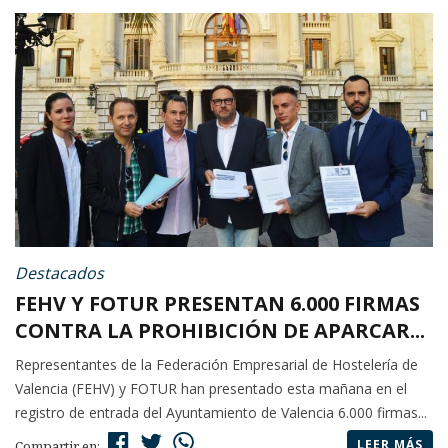
Destacados
FEHV Y FOTUR PRESENTAN 6.000 FIRMAS
CONTRA LA PROHIBICIÓN DE APARCAR...
Representantes de la Federación Empresarial de Hostelería de
Valencia (FEHV) y FOTUR han presentado esta mañana en el
registro de entrada del Ayuntamiento de Valencia 6.000 firmas...
LEER MÁS
Compartir en: