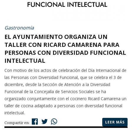
Gastronomía
EL AYUNTAMIENTO ORGANIZA UN
TALLER CON RICARD CAMARENA PARA
PERSONAS CON DIVERSIDAD FUNCIONAL
INTELECTUAL
Con motivo de los actos de celebración del Día Internacional de
las Personas con Diversidad Funcional, que se celebra el 3 de
diciembre, desde la Sección de Atención a la Diversidad
Funcional de la Concejalía de Servicios Sociales se ha
organizado conjuntamente con el cocinero Ricard Camarena un
taller de cocina adaptado a personas con diversidad funcional
intelectual.
LEER MÁS
Compartir en: