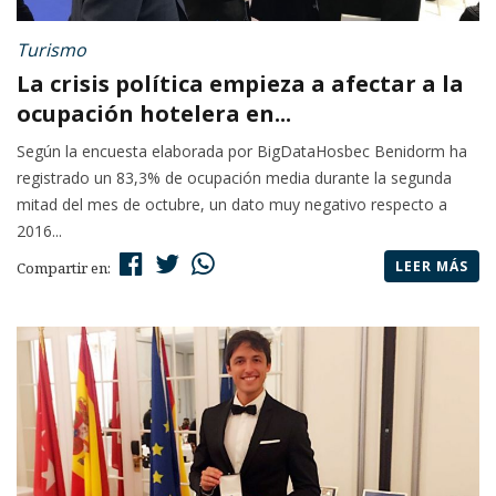
Turismo
La crisis política empieza a afectar a la
ocupación hotelera en...
Según la encuesta elaborada por BigDataHosbec Benidorm ha
registrado un 83,3% de ocupación media durante la segunda
mitad del mes de octubre, un dato muy negativo respecto a
2016...
LEER MÁS
Compartir en: