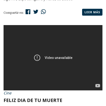
LEER MÁS
Compartir en:
Cine
FELIZ DIA DE TU MUERTE