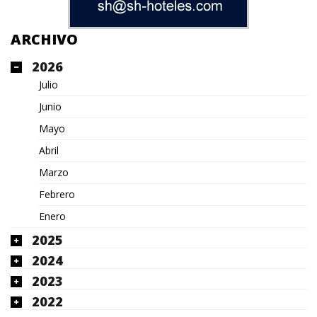
ARCHIVO
2026
Julio
Junio
Mayo
Abril
Marzo
Febrero
Enero
2025
2024
2023
2022