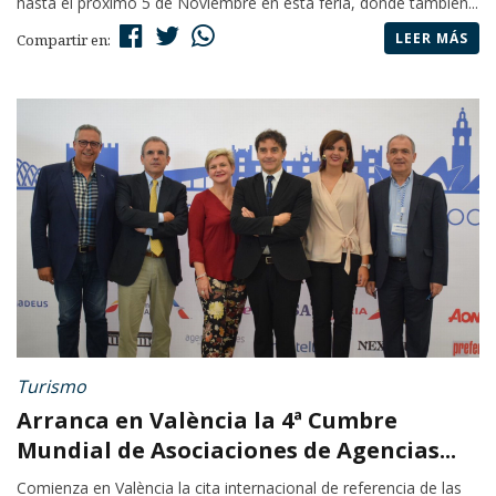
hasta el próximo 5 de Noviembre en esta feria, dónde también...
LEER MÁS
Compartir en:
Turismo
Arranca en València la 4ª Cumbre
Mundial de Asociaciones de Agencias...
Comienza en València la cita internacional de referencia de las