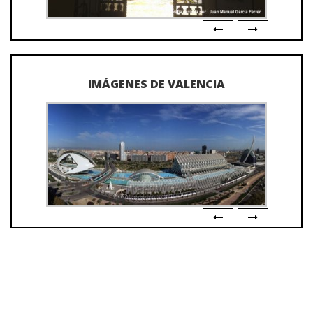
IMÁGENES DE VALENCIA