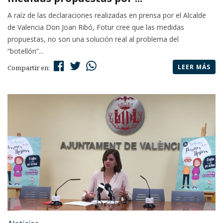
A raíz de las declaraciones realizadas en prensa por el Alcalde
de Valencia Don Joan Ribó, Fotur cree que las medidas
propuestas, no son una solución real al problema del
“botellón”...
LEER MÁS
Compartir en: