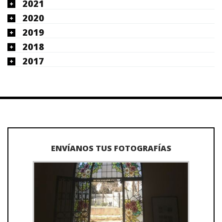
2021
2020
2019
2018
2017
ENVÍANOS TUS FOTOGRAFÍAS