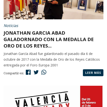
Noticias
JONATHAN GARCIA ABAD
GALADORNADO CON LA MEDALLA DE
ORO DE LOS REYES...
Jonathan García Abad fue galardonado el pasado día 6 de
octubre de 2017 con la Medalla de Oro de los Reyes Católicos
entregada por el Foro Europa 2001
LEER MÁS
Compartir en: