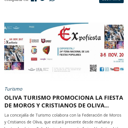
Turismo
OLIVA TURISMO PROMOCIONA LA FIESTA
DE MOROS Y CRISTIANOS DE OLIVA...
La concejalía de Turismo colabora con la Federación de Moros
y Cristianos de Oliva, que estará presente desde mañana y