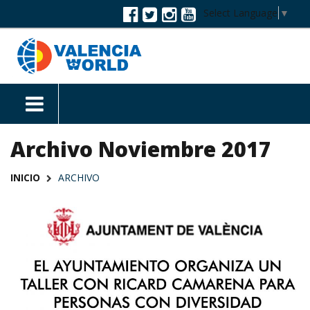
Select Language
▼
Archivo Noviembre 2017
INICIO
ARCHIVO