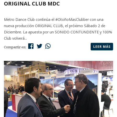
ORIGINAL CLUB MDC
Metro Dance Club continúa el #OtoñoMasClubber con una
nueva producción ORIGINAL CLUB, el próximo Sábado 2 de
Diciembre. La apuesta por un SONIDO CONTUNDENTE y 100%
Club volverá...
LEER MÁS
Compartir en: