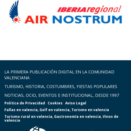
LA PRIMERA PUBLICACIÓN DIGITAL EN LA COMUNIDAD
VALENCIANA
TURISMO, HISTORIA, COSTUMBRES, FIESTAS POPULARES
NOTICIAS, OCIO, EVENTOS E INSTITUCIONAL, DESDE 1997
Politica de Privacidad
Cookies
Aviso Legal
Fallas en valencia
,
Golf en valencia
,
Turismo en valencia
Turismo rural en valencia
,
Gastronomía en valencia
,
Vinos de
valencia