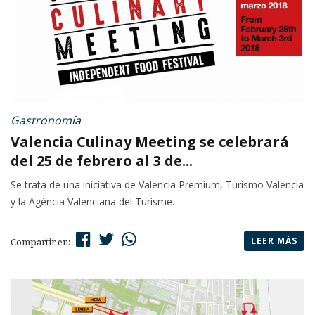
Gastronomía
Valencia Culinay Meeting se celebrará
del 25 de febrero al 3 de...
Se trata de una iniciativa de Valencia Premium, Turismo Valencia
y la Agència Valenciana del Turisme.
LEER MÁS
Compartir en: