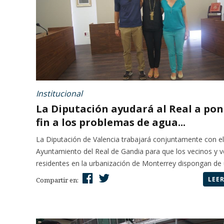
Institucional
La Diputación ayudará al Real a pon
fin a los problemas de agua...
La Diputación de Valencia trabajará conjuntamente con el
Ayuntamiento del Real de Gandia para que los vecinos y v
residentes en la urbanización de Monterrey dispongan de u
LEE
Compartir en: