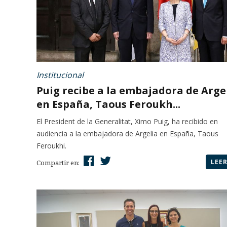
Institucional
Puig recibe a la embajadora de Arge
en España, Taous Feroukh...
El President de la Generalitat, Ximo Puig, ha recibido en
audiencia a la embajadora de Argelia en España, Taous
Feroukhi.
LEE
Compartir en: