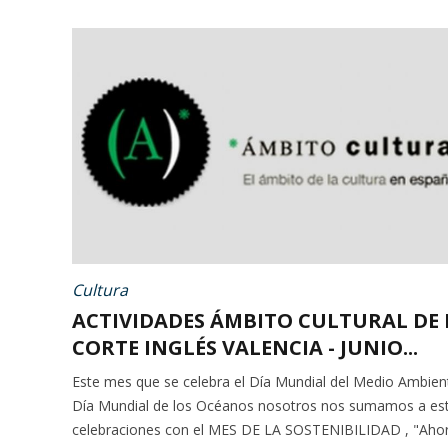
Cultura
ACTIVIDADES ÁMBITO CULTURAL DE 
CORTE INGLÉS VALENCIA - JUNIO...
Este mes que se celebra el Día Mundial del Medio Ambient
Día Mundial de los Océanos nosotros nos sumamos a es
celebraciones con el MES DE LA SOSTENIBILIDAD , "Aho