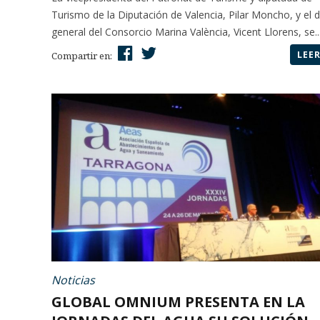
Turismo de la Diputación de Valencia, Pilar Moncho, y el d
general del Consorcio Marina València, Vicent Llorens, se..
LEE
Compartir en:
Noticias
GLOBAL OMNIUM PRESENTA EN LA