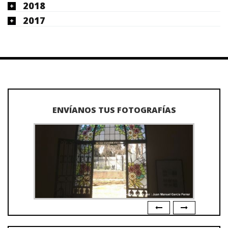
2018
2017
ENVÍANOS TUS FOTOGRAFÍAS