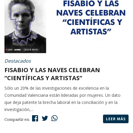
Destacados
FISABIO Y LAS NAVES CELEBRAN
“CIENTÍFICAS Y ARTISTAS”
Sólo un 20% de las investigaciones de excelencia en la
Comunidad Valenciana están lideradas por mujeres. Un dato
que deja patente la brecha laboral en la conciliación y en la
investigación,...
LEER MÁS
Compartir en: