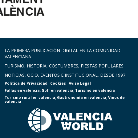
LA PRIMERA PUBLICACIÓN DIGITAL EN LA COMUNIDAD
VALENCIANA
TURISMO, HISTORIA, COSTUMBRES, FIESTAS POPULARES
NOTICIAS, OCIO, EVENTOS E INSTITUCIONAL, DESDE 1997
Politica de Privacidad
Cookies
Aviso Legal
Fallas en valencia
,
Golf en valencia
,
Turismo en valencia
Turismo rural en valencia
,
Gastronomía en valencia
,
Vinos de
valencia