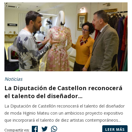
Noticias
La Diputación de Castellon reconocerá
el talento del diseñador...
La Diputación de Castellón reconocerá el talento del diseñador
de moda Higinio Mateu con un ambicioso proyecto expositivo
que incorporará el talento de diez artistas contemporáneos...
LEER MÁS
Compartir en: