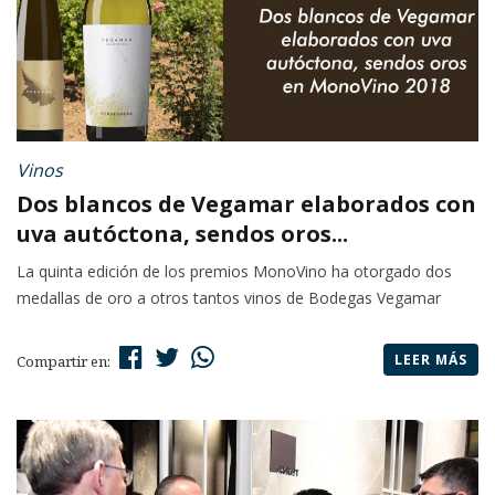
Vinos
Dos blancos de Vegamar elaborados con
uva autóctona, sendos oros...
La quinta edición de los premios MonoVino ha otorgado dos
medallas de oro a otros tantos vinos de Bodegas Vegamar
LEER MÁS
Compartir en: