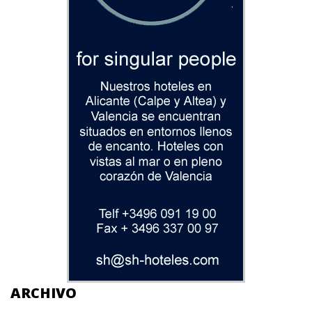
ARCHIVO