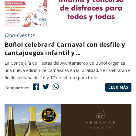
Ocio-Eventos
Buñol celebrará Carnaval con desfile y
cantajuegos infantil y ...
La Concejalía de Fiestas del Ayuntamiento de Buñol organiza
una nueva edición de Carnavales en la localidad. Se celebrarán el
fin de semana del 16 y 17 de febrero para todos
LEER MÁS
Compartir en: