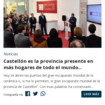
Noticias
Castellón es la provincia presente en
más hogares de todo el mundo...
Hoy se abren las puertas del gran escaparate mundial de la
cerámica o, si me lo permiten, el gran escaparate mundial de la
provincia de Castellón”. Con esas palabras ha comenzado...
LEER MÁS
Compartir en: