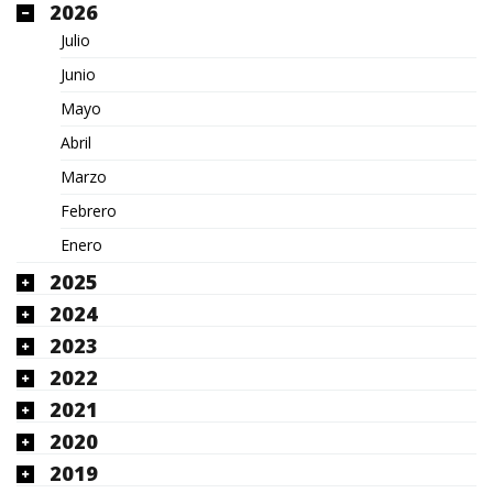
2026
Julio
Junio
Mayo
Abril
Marzo
Febrero
Enero
2025
2024
2023
2022
2021
2020
2019