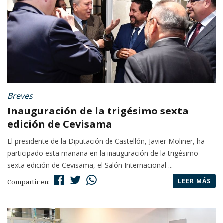
Breves
Inauguración de la trigésimo sexta
edición de Cevisama
El presidente de la Diputación de Castellón, Javier Moliner, ha
participado esta mañana en la inauguración de la trigésimo
sexta edición de Cevisama, el Salón Internacional ...
LEER MÁS
Compartir en: