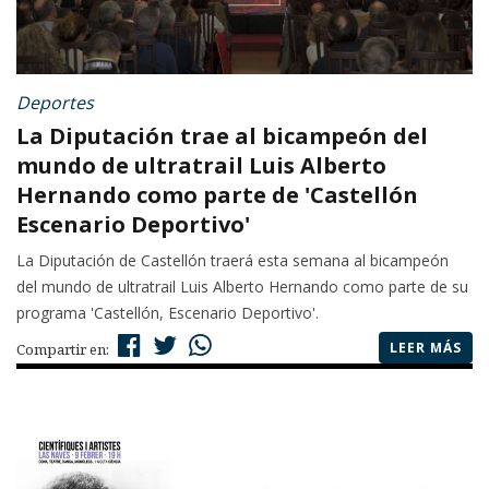
Deportes
La Diputación trae al bicampeón del
mundo de ultratrail Luis Alberto
Hernando como parte de 'Castellón
Escenario Deportivo'
La Diputación de Castellón traerá esta semana al bicampeón
del mundo de ultratrail Luis Alberto Hernando como parte de su
programa 'Castellón, Escenario Deportivo'.
LEER MÁS
Compartir en: