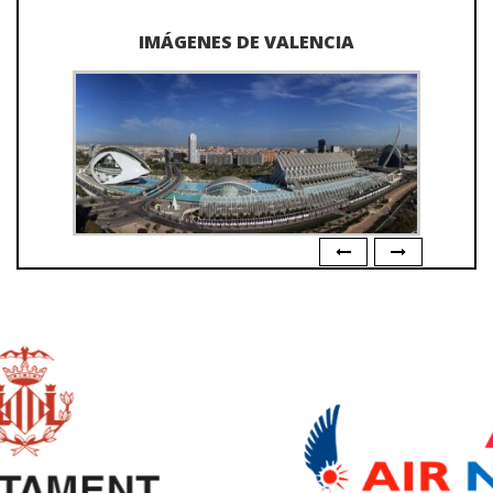
IMÁGENES DE VALENCIA