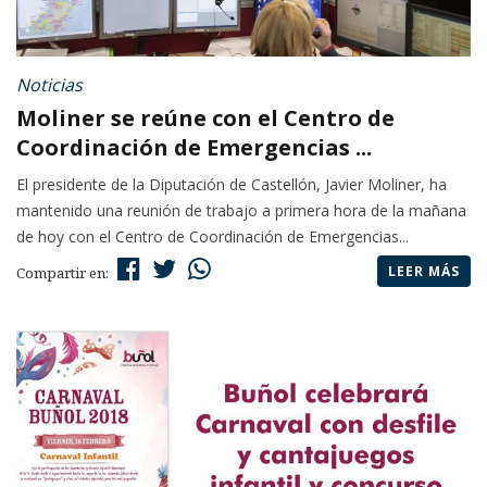
Noticias
Moliner se reúne con el Centro de
Coordinación de Emergencias ...
El presidente de la Diputación de Castellón, Javier Moliner, ha
mantenido una reunión de trabajo a primera hora de la mañana
de hoy con el Centro de Coordinación de Emergencias...
LEER MÁS
Compartir en: