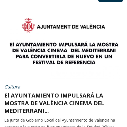
Cultura
El AYUNTAMIENTO IMPULSARÁ LA
MOSTRA DE VALÈNCIA CINEMA DEL
MEDITERRANI...
La Junta de Gobierno Local del Ayuntamiento de Valencia ha
aprobado la puesta en funcionamiento de la Entidad Pública