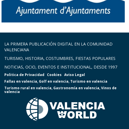
LA PRIMERA PUBLICACIÓN DIGITAL EN LA COMUNIDAD
VALENCIANA
TURISMO, HISTORIA, COSTUMBRES, FIESTAS POPULARES
NOTICIAS, OCIO, EVENTOS E INSTITUCIONAL, DESDE 1997
Politica de Privacidad
Cookies
Aviso Legal
Fallas en valencia
,
Golf en valencia
,
Turismo en valencia
Turismo rural en valencia
,
Gastronomía en valencia
,
Vinos de
valencia