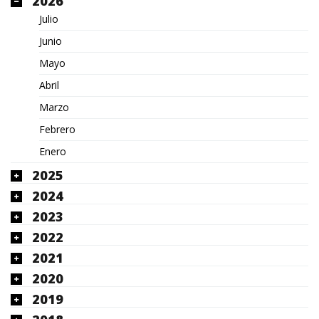
2026
Julio
Junio
Mayo
Abril
Marzo
Febrero
Enero
2025
2024
2023
2022
2021
2020
2019