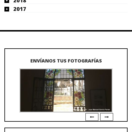
2018
2017
ENVÍANOS TUS FOTOGRAFÍAS