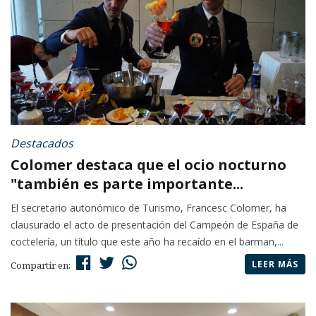
Destacados
Colomer destaca que el ocio nocturno
"también es parte importante...
El secretario autonómico de Turismo, Francesc Colomer, ha
clausurado el acto de presentación del Campeón de España de
coctelería, un título que este año ha recaído en el barman,...
LEER MÁS
Compartir en: