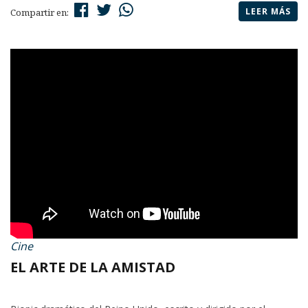
LEER MÁS
Compartir en:
Cine
EL ARTE DE LA AMISTAD