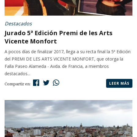
Destacados
Jurado 5ª Edición Premi de les Arts
Vicente Monfort
A pocos días de finalizar 2017, llega a su recta final la 5ª Edición
del PREMI DE LES ARTS VICENTE MONFORT, que otorga la
Falla Paseo Alameda - Avda. de Francia, a miembros
destacados...
LEER MÁS
Compartir en: