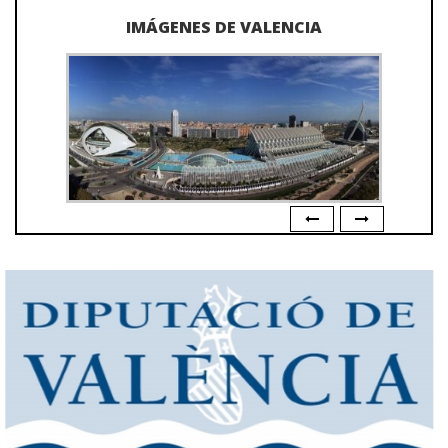
IMÁGENES DE VALENCIA