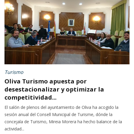
Turismo
Oliva Turismo apuesta por
desestacionalizar y optimizar la
competitividad...
El salón de plenos del ayuntamiento de Oliva ha acogido la
sesión anual del Consell Municipal de Turisme, dónde la
concejala de Turismo, Mireia Morera ha hecho balance de la
actividad...