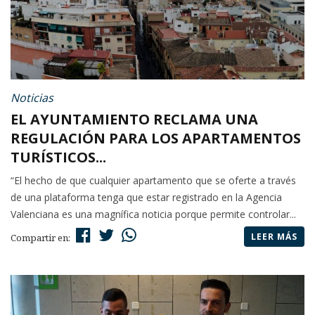
Noticias
EL AYUNTAMIENTO RECLAMA UNA
REGULACIÓN PARA LOS APARTAMENTOS
TURÍSTICOS...
“El hecho de que cualquier apartamento que se oferte a través
de una plataforma tenga que estar registrado en la Agencia
Valenciana es una magnífica noticia porque permite controlar...
LEER MÁS
Compartir en: