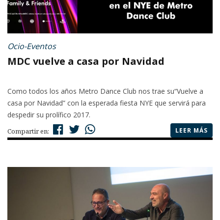
Ocio-Eventos
MDC vuelve a casa por Navidad
Como todos los años Metro Dance Club nos trae su“Vuelve a
casa por Navidad” con la esperada fiesta NYE que servirá para
despedir su prolífico 2017.
LEER MÁS
Compartir en: