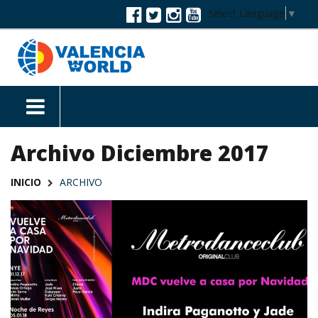
Select Language
▼
Archivo Diciembre 2017
INICIO
ARCHIVO