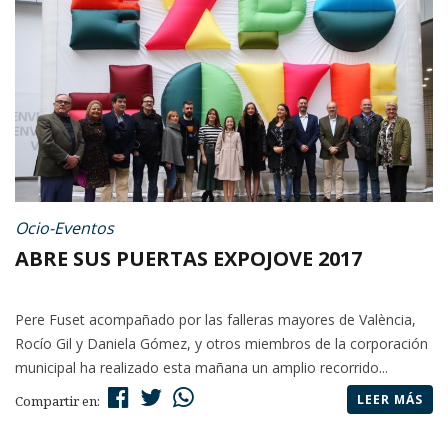
Ocio-Eventos
ABRE SUS PUERTAS EXPOJOVE 2017
Pere Fuset acompañado por las falleras mayores de València,
Rocío Gil y Daniela Gómez, y otros miembros de la corporación
municipal ha realizado esta mañana un amplio recorrido...
LEER MÁS
Compartir en: