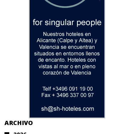
ARCHIVO