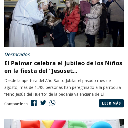
Destacados
El Palmar celebra el Jubileo de los Niños
en la fiesta del “Jesuset...
Desde la apertura del Año Santo Jubilar el pasado mes de
agosto, más de 1.700 personas han peregrinado a la parroquia
“Niño Jesús del Huerto” de la pedanía valenciana de El...
LEER MÁS
Compartir en: