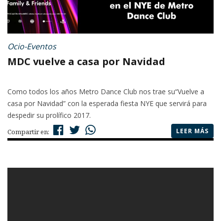
Ocio-Eventos
MDC vuelve a casa por Navidad
Como todos los años Metro Dance Club nos trae su“Vuelve a
casa por Navidad” con la esperada fiesta NYE que servirá para
despedir su prolífico 2017.
LEER MÁS
Compartir en: