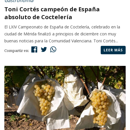
Gastronomía
Toni Cortés campeón de España
absoluto de Coctelería
El LXIV Campeonato de España de Coctelería, celebrado en la
ciudad de Mérida finalizó a principios de diciembre con muy
buenas noticias para la Comunidad Valenciana. Toni Cortés...
LEER MÁS
Compartir en: