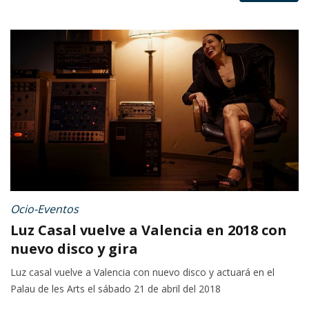
Ocio-Eventos
Luz Casal vuelve a Valencia en 2018 con
nuevo disco y gira
Luz casal vuelve a Valencia con nuevo disco y actuará en el
Palau de les Arts el sábado 21 de abril del 2018