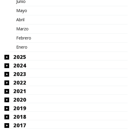
Junio
Mayo
Abril
Marzo
Febrero
Enero
2025
2024
2023
2022
2021
2020
2019
2018
2017