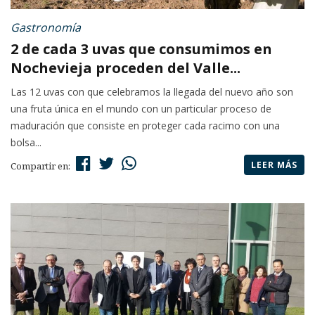
Gastronomía
2 de cada 3 uvas que consumimos en
Nochevieja proceden del Valle...
Las 12 uvas con que celebramos la llegada del nuevo año son
una fruta única en el mundo con un particular proceso de
maduración que consiste en proteger cada racimo con una
bolsa...
LEER MÁS
Compartir en: