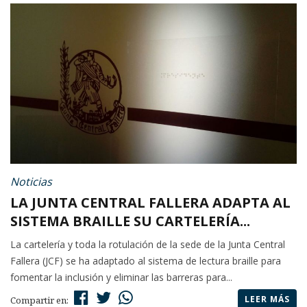
Noticias
LA JUNTA CENTRAL FALLERA ADAPTA AL
SISTEMA BRAILLE SU CARTELERÍA...
La cartelería y toda la rotulación de la sede de la Junta Central
Fallera (JCF) se ha adaptado al sistema de lectura braille para
fomentar la inclusión y eliminar las barreras para...
LEER MÁS
Compartir en: