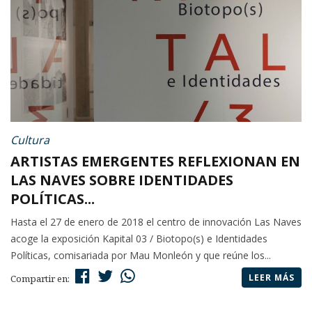
Cultura
ARTISTAS EMERGENTES REFLEXIONAN EN
LAS NAVES SOBRE IDENTIDADES
POLÍTICAS...
Hasta el 27 de enero de 2018 el centro de innovación Las Naves
acoge la exposición Kapital 03 / Biotopo(s) e Identidades
Políticas, comisariada por Mau Monleón y que reúne los...
LEER MÁS
Compartir en: