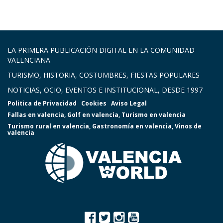
LA PRIMERA PUBLICACIÓN DIGITAL EN LA COMUNIDAD
VALENCIANA
TURISMO, HISTORIA, COSTUMBRES, FIESTAS POPULARES
NOTICIAS, OCIO, EVENTOS E INSTITUCIONAL, DESDE 1997
Politica de Privacidad
Cookies
Aviso Legal
Fallas en valencia
,
Golf en valencia
,
Turismo en valencia
Turismo rural en valencia
,
Gastronomía en valencia
,
Vinos de
valencia