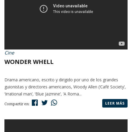
Cine
WONDER WHELL
Drama americano, escrito y dirigido por uno de los grandes
guionistas y directores americanos, Woody Allen (‘Café Society’,
‘Irrational man’, ‘Blue Jazmine’, ‘A Roma...
LEER MÁS
Compartir en: