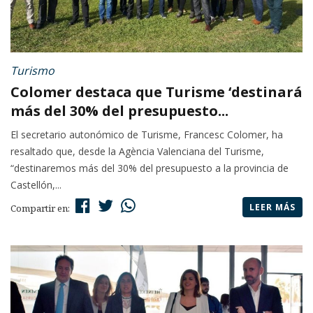
Turismo
Colomer destaca que Turisme ‘destinará
más del 30% del presupuesto...
El secretario autonómico de Turisme, Francesc Colomer, ha
resaltado que, desde la Agència Valenciana del Turisme,
“destinaremos más del 30% del presupuesto a la provincia de
Castellón,...
LEER MÁS
Compartir en: