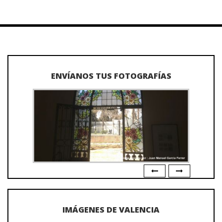
ENVÍANOS TUS FOTOGRAFÍAS
IMÁGENES DE VALENCIA