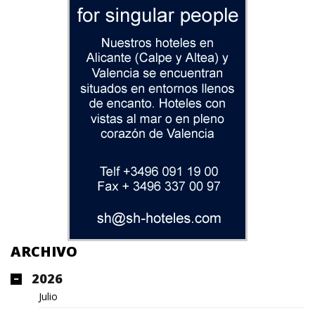
ARCHIVO
2026
Julio