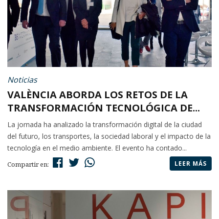
Noticias
VALÈNCIA ABORDA LOS RETOS DE LA
TRANSFORMACIÓN TECNOLÓGICA DE...
La jornada ha analizado la transformación digital de la ciudad
del futuro, los transportes, la sociedad laboral y el impacto de la
tecnología en el medio ambiente. El evento ha contado...
LEER MÁS
Compartir en: