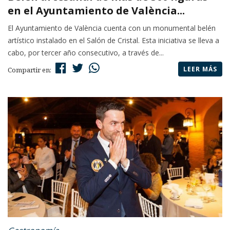
en el Ayuntamiento de València...
El Ayuntamiento de València cuenta con un monumental belén
artístico instalado en el Salón de Cristal. Esta iniciativa se lleva a
cabo, por tercer año consecutivo, a través de...
LEER MÁS
Compartir en: