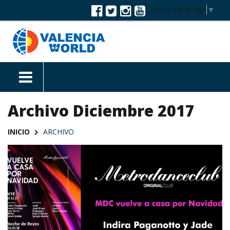
Select Language
▼
Archivo Diciembre 2017
INICIO
ARCHIVO