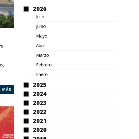
2026
Julio
Junio
Mayo
n
Abril
Marzo
Febrero
as,
Enero
2025
R MÁS
2024
2023
2022
2021
2020
2019