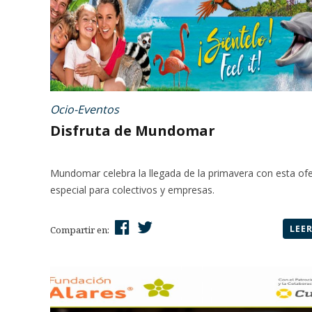
Ocio-Eventos
Disfruta de Mundomar
Mundomar celebra la llegada de la primavera con esta ofe
especial para colectivos y empresas.
LEE
Compartir en: