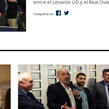
entre el Levante UD y el Real Ovi
Compartir en: