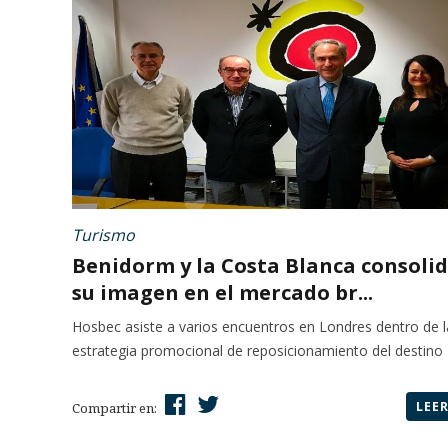
Turismo
Benidorm y la Costa Blanca consoli
su imagen en el mercado br...
Hosbec asiste a varios encuentros en Londres dentro de l
estrategia promocional de reposicionamiento del destino
LEE
Compartir en: