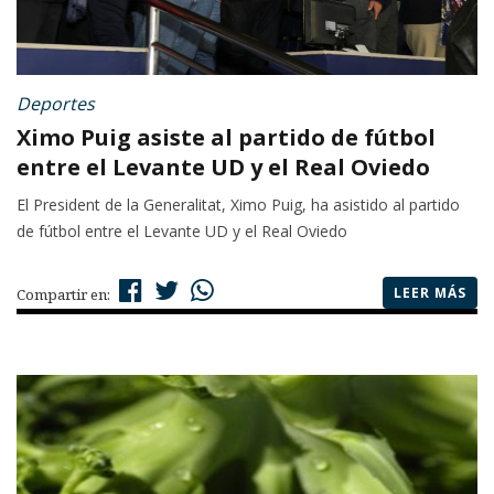
Deportes
Ximo Puig asiste al partido de fútbol
entre el Levante UD y el Real Oviedo
El President de la Generalitat, Ximo Puig, ha asistido al partido
de fútbol entre el Levante UD y el Real Oviedo
LEER MÁS
Compartir en: