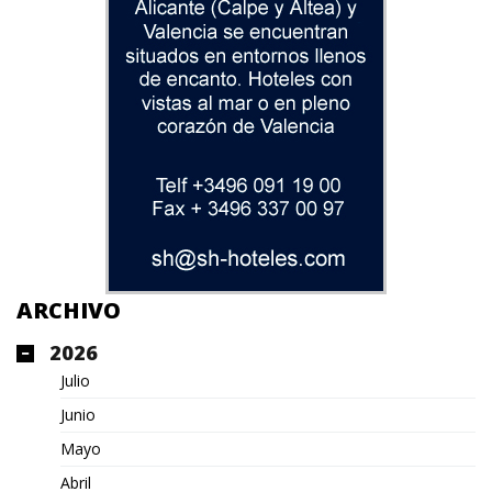
ARCHIVO
2026
Julio
Junio
Mayo
Abril