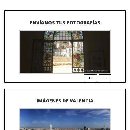
ENVÍANOS TUS FOTOGRAFÍAS
IMÁGENES DE VALENCIA