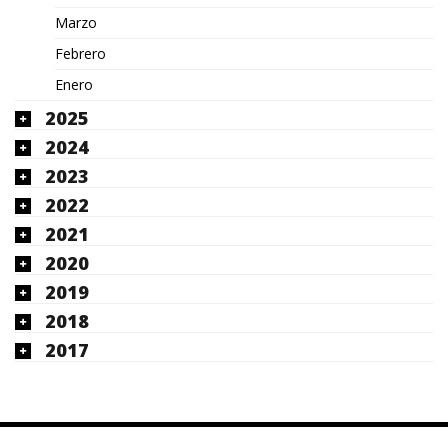
Marzo
Febrero
Enero
2025
2024
2023
2022
2021
2020
2019
2018
2017