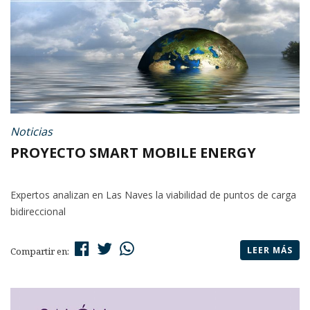
Noticias
PROYECTO SMART MOBILE ENERGY
Expertos analizan en Las Naves la viabilidad de puntos de carga
bidireccional
LEER MÁS
Compartir en: