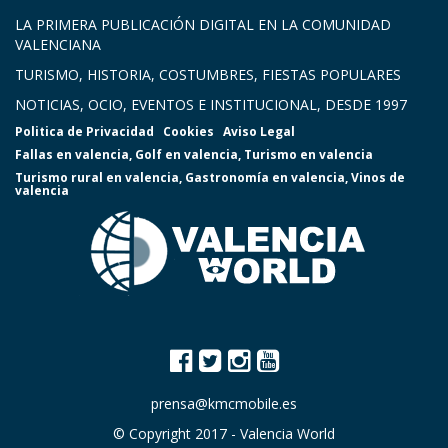
LA PRIMERA PUBLICACIÓN DIGITAL EN LA COMUNIDAD
VALENCIANA
TURISMO, HISTORIA, COSTUMBRES, FIESTAS POPULARES
NOTICIAS, OCIO, EVENTOS E INSTITUCIONAL, DESDE 1997
Politica de Privacidad
Cookies
Aviso Legal
Fallas en valencia
,
Golf en valencia
,
Turismo en valencia
Turismo rural en valencia
,
Gastronomía en valencia
,
Vinos de
valencia
prensa@kmcmobile.es
© Copyright 2017 -
Valencia World