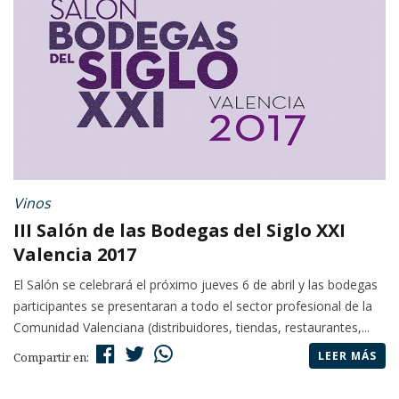
Vinos
III Salón de las Bodegas del Siglo XXI
Valencia 2017
El Salón se celebrará el próximo jueves 6 de abril y las bodegas
participantes se presentaran a todo el sector profesional de la
Comunidad Valenciana (distribuidores, tiendas, restaurantes,...
LEER MÁS
Compartir en: