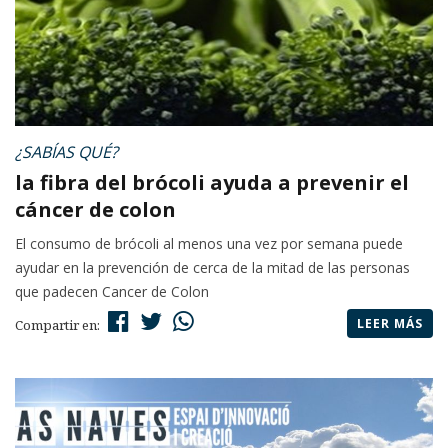
¿SABÍAS QUÉ?
la fibra del brócoli ayuda a prevenir el
cáncer de colon
El consumo de brócoli al menos una vez por semana puede
ayudar en la prevención de cerca de la mitad de las personas
que padecen Cancer de Colon
LEER MÁS
Compartir en: