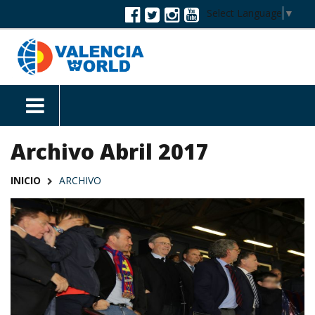
Select Language
▼
Archivo Abril 2017
INICIO
ARCHIVO