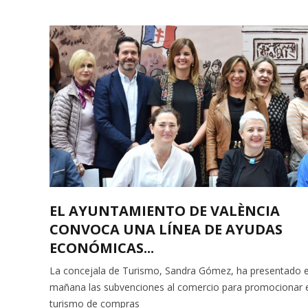
EL AYUNTAMIENTO DE VALÈNCIA
CONVOCA UNA LÍNEA DE AYUDAS
ECONÓMICAS...
La concejala de Turismo, Sandra Gómez, ha presentado 
mañana las subvenciones al comercio para promocionar 
turismo de compras