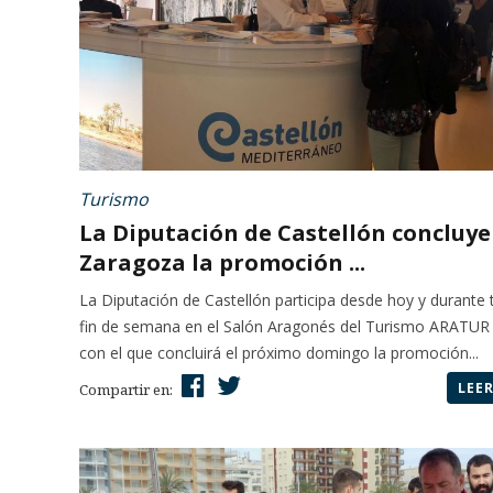
Turismo
La Diputación de Castellón concluye
Zaragoza la promoción ...
La Diputación de Castellón participa desde hoy y durante 
fin de semana en el Salón Aragonés del Turismo ARATUR
con el que concluirá el próximo domingo la promoción...
LEE
Compartir en: