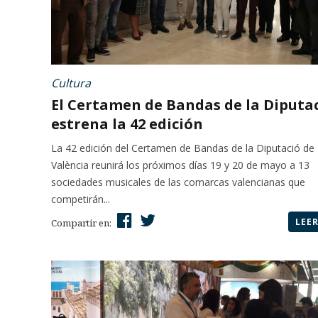
Cultura
El Certamen de Bandas de la Diputa
estrena la 42 edición
La 42 edición del Certamen de Bandas de la Diputació de
València reunirá los próximos días 19 y 20 de mayo a 13
sociedades musicales de las comarcas valencianas que
competirán...
LEE
Compartir en: