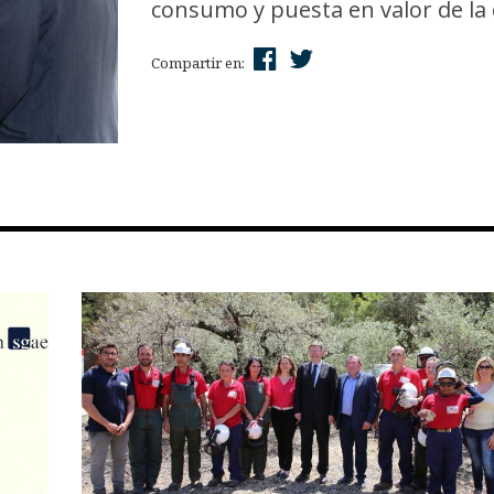
consumo y puesta en valor de la 
Compartir en: