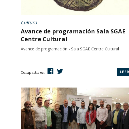
Cultura
Avance de programación Sala SGAE
Centre Cultural
Avance de programación - Sala SGAE Centre Cultural
LEE
Compartir en: