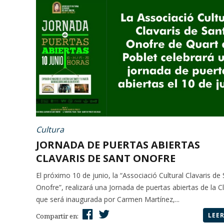
Cultura
JORNADA DE PUERTAS ABIERTAS
CLAVARIS DE SANT ONOFRE
El próximo 10 de junio, la “Associació Cultural Clavaris de
Onofre”, realizará una Jornada de puertas abiertas de la Cl
que será inaugurada por Carmen Martínez,...
LEE
Compartir en: