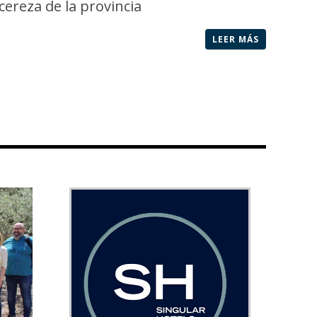
cereza de la provincia
LEER MÁS