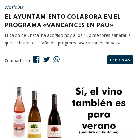
Noticias
EL AYUNTAMIENTO COLABORA EN EL
PROGRAMA «VANCANCES EN PAU»
El salón de Cristal ha acogido hoy a los 150 menores saharauis
que disfrutan este año del programa «vacaciones en paz»
LEER MÁS
Compartir en: