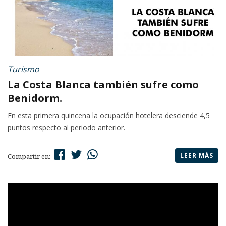
Turismo
La Costa Blanca también sufre como
Benidorm.
En esta primera quincena la ocupación hotelera desciende 4,5
puntos respecto al periodo anterior.
LEER MÁS
Compartir en: