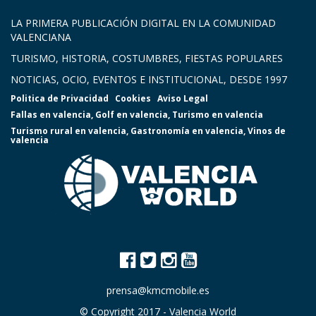
LA PRIMERA PUBLICACIÓN DIGITAL EN LA COMUNIDAD
VALENCIANA
TURISMO, HISTORIA, COSTUMBRES, FIESTAS POPULARES
NOTICIAS, OCIO, EVENTOS E INSTITUCIONAL, DESDE 1997
Politica de Privacidad
Cookies
Aviso Legal
Fallas en valencia
,
Golf en valencia
,
Turismo en valencia
Turismo rural en valencia
,
Gastronomía en valencia
,
Vinos de
valencia
prensa@kmcmobile.es
© Copyright 2017 -
Valencia World