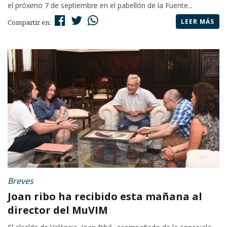
el próximo 7 de septiembre en el pabellón de la Fuente...
LEER MÁS
Compartir en:
Breves
Joan ribo ha recibido esta mañana al
director del MuVIM