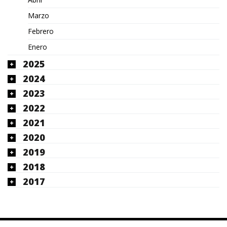
Marzo
Febrero
Enero
2025
2024
2023
2022
2021
2020
2019
2018
2017