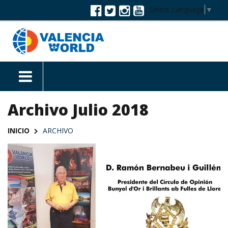
Select Language
▼
Archivo Julio 2018
INICIO
ARCHIVO