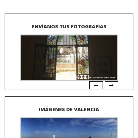
ENVÍANOS TUS FOTOGRAFÍAS
IMÁGENES DE VALENCIA