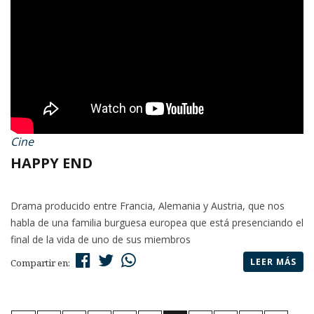
Cine
HAPPY END
Drama producido entre Francia, Alemania y Austria, que nos
habla de una familia burguesa europea que está presenciando el
final de la vida de uno de sus miembros
LEER MÁS
Compartir en: