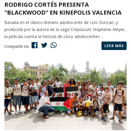
RODRIGO CORTÉS PRESENTA
"BLACKWOOD" EN KINEPOLIS VALENCIA
Basada en el clásico literario adolescente de Lois Duncan, y
producida por la autora de la saga Crepúsculo Stephenie Meyer,
la película cuenta la historia de cinco adolescentes ...
LEER MÁS
Compartir en: