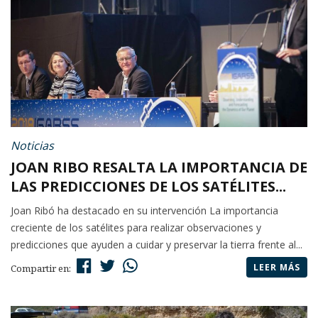
Noticias
JOAN RIBO RESALTA LA IMPORTANCIA DE
LAS PREDICCIONES DE LOS SATÉLITES...
Joan Ribó ha destacado en su intervención La importancia
creciente de los satélites para realizar observaciones y
predicciones que ayuden a cuidar y preservar la tierra frente al...
LEER MÁS
Compartir en: