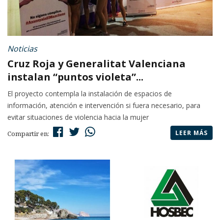
Noticias
Cruz Roja y Generalitat Valenciana
instalan “puntos violeta”...
El proyecto contempla la instalación de espacios de
información, atención e intervención si fuera necesario, para
evitar situaciones de violencia hacia la mujer
LEER MÁS
Compartir en: