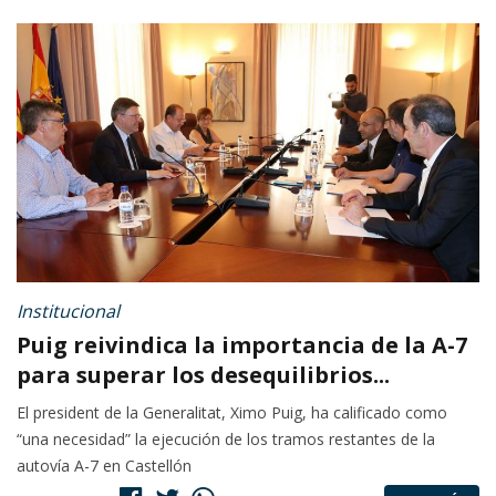
Institucional
Puig reivindica la importancia de la A-7
para superar los desequilibrios...
El president de la Generalitat, Ximo Puig, ha calificado como
“una necesidad” la ejecución de los tramos restantes de la
autovía A-7 en Castellón