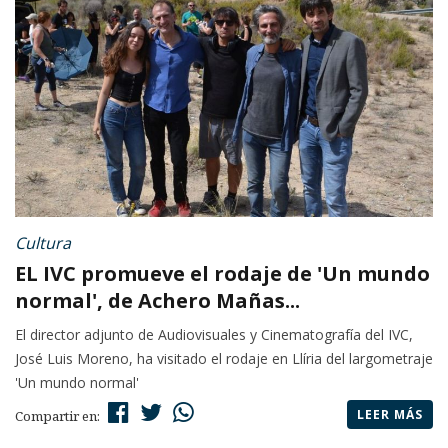
Cultura
EL IVC promueve el rodaje de 'Un mundo
normal', de Achero Mañas...
El director adjunto de Audiovisuales y Cinematografía del IVC,
José Luis Moreno, ha visitado el rodaje en Llíria del largometraje
'Un mundo normal'
LEER MÁS
Compartir en: