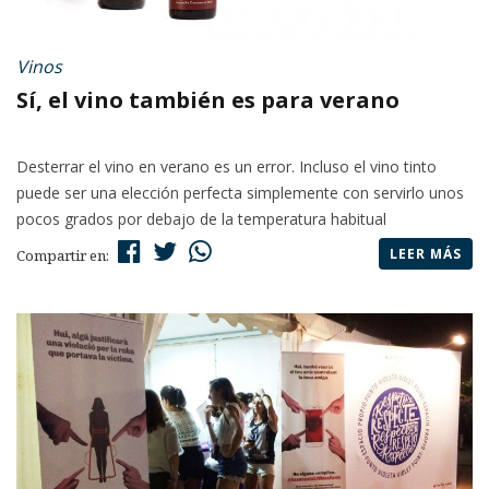
Vinos
Sí, el vino también es para verano
Desterrar el vino en verano es un error. Incluso el vino tinto
puede ser una elección perfecta simplemente con servirlo unos
pocos grados por debajo de la temperatura habitual
LEER MÁS
Compartir en: