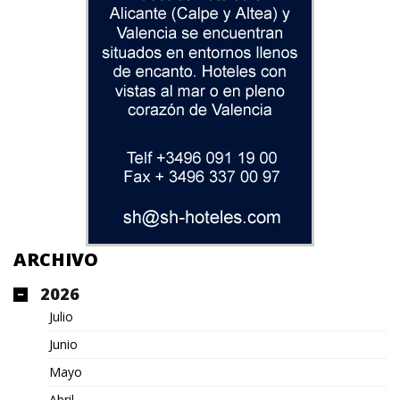
ARCHIVO
2026
Julio
Junio
Mayo
Abril