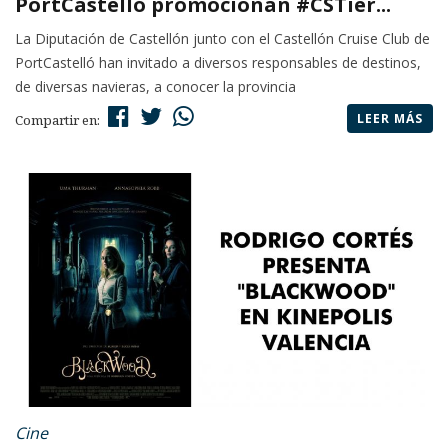
PortCastelló promocionan #CSTier...
La Diputación de Castellón junto con el Castellón Cruise Club de
PortCastelló han invitado a diversos responsables de destinos,
de diversas navieras, a conocer la provincia
LEER MÁS
Compartir en:
Cine