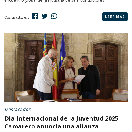
encuentro global de la industria de semiconductores
LEER MÁS
Compartir en:
Destacados
Dia Internacional de la Juventud 2025
Camarero anuncia una alianza...