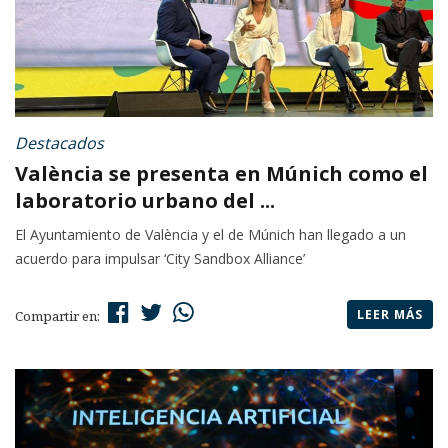
Destacados
València se presenta en Múnich como el
laboratorio urbano del ...
El Ayuntamiento de València y el de Múnich han llegado a un
acuerdo para impulsar ‘City Sandbox Alliance’
LEER MÁS
Compartir en: