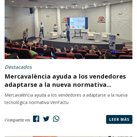
Destacados
Mercavalència ayuda a los vendedores
adaptarse a la nueva normativa...
Mercavalència ayuda a los vendedores a adaptarse a la nueva
tecnológica normativa VeriFactu
LEER MÁS
Compartir en: