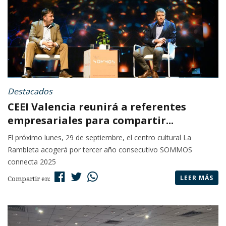
Destacados
CEEI Valencia reunirá a referentes
empresariales para compartir...
El próximo lunes, 29 de septiembre, el centro cultural La
Rambleta acogerá por tercer año consecutivo SOMMOS
connecta 2025
LEER MÁS
Compartir en: