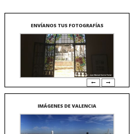
ENVÍANOS TUS FOTOGRAFÍAS
IMÁGENES DE VALENCIA