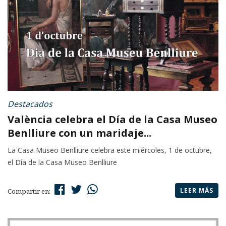
Destacados
València celebra el Día de la Casa Museo
Benlliure con un maridaje...
La Casa Museo Benlliure celebra este miércoles, 1 de octubre,
el Día de la Casa Museo Benlliure
LEER MÁS
Compartir en: