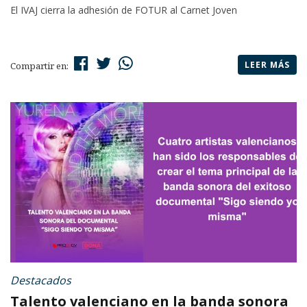
El IVAJ cierra la adhesión de FOTUR al Carnet Joven
LEER MÁS
Compartir en:
Destacados
Talento valenciano en la banda sonora