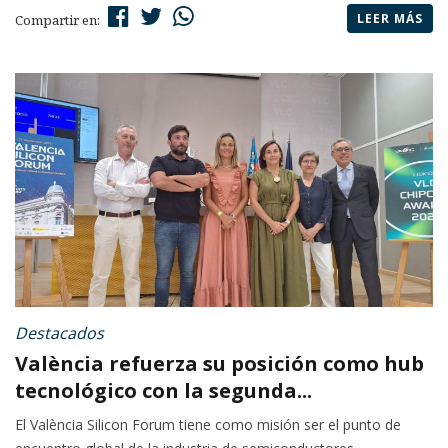
LEER MÁS
Compartir en:
Destacados
València refuerza su posición como hub
tecnológico con la segunda...
El València Silicon Forum tiene como misión ser el punto de