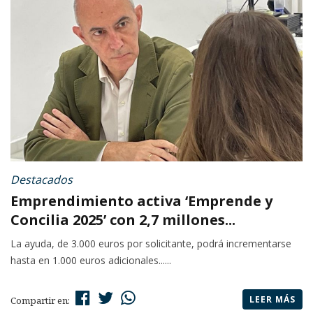
Destacados
Emprendimiento activa ‘Emprende y
Concilia 2025’ con 2,7 millones...
La ayuda, de 3.000 euros por solicitante, podrá incrementarse
hasta en 1.000 euros adicionales......
LEER MÁS
Compartir en: