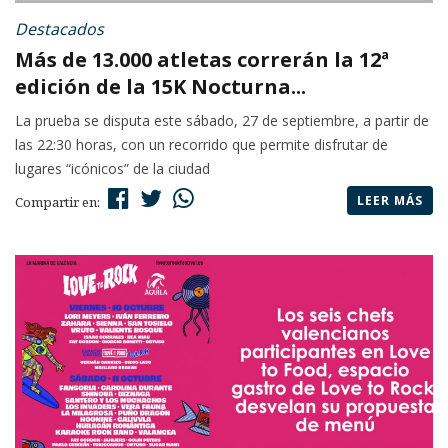
Destacados
Más de 13.000 atletas correrán la 12ª
edición de la 15K Nocturna...
La prueba se disputa este sábado, 27 de septiembre, a partir de
las 22:30 horas, con un recorrido que permite disfrutar de
lugares “icónicos” de la ciudad
LEER MÁS
Compartir en: