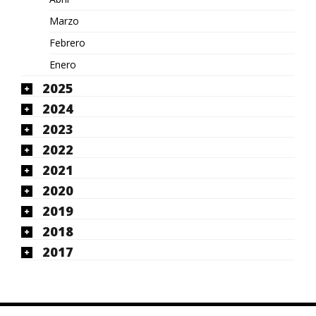
Marzo
Febrero
Enero
2025
2024
2023
2022
2021
2020
2019
2018
2017