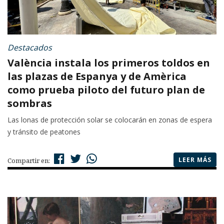
Destacados
València instala los primeros toldos en
las plazas de Espanya y de Amèrica
como prueba piloto del futuro plan de
sombras
Las lonas de protección solar se colocarán en zonas de espera
y tránsito de peatones
LEER MÁS
Compartir en: