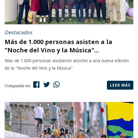
Destacados
Más de 1.000 personas asisten a la
"Noche del Vino y la Música"...
Más de 1.000 personas asistieron anoche a una nueva edición
de la "Noche del Vino y la Música"
LEER MÁS
Compartir en: