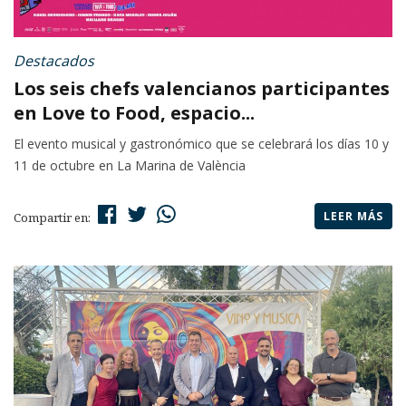
Destacados
Los seis chefs valencianos participantes
en Love to Food, espacio...
El evento musical y gastronómico que se celebrará los días 10 y
11 de octubre en La Marina de València
LEER MÁS
Compartir en: