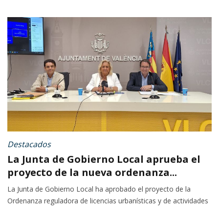
Destacados
La Junta de Gobierno Local aprueba el
proyecto de la nueva ordenanza...
La Junta de Gobierno Local ha aprobado el proyecto de la
Ordenanza reguladora de licencias urbanísticas y de actividades