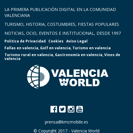
LA PRIMERA PUBLICACIÓN DIGITAL EN LA COMUNIDAD
VALENCIANA
TURISMO, HISTORIA, COSTUMBRES, FIESTAS POPULARES
NOTICIAS, OCIO, EVENTOS E INSTITUCIONAL, DESDE 1997
Politica de Privacidad
Cookies
Aviso Legal
Fallas en valencia
,
Golf en valencia
,
Turismo en valencia
Turismo rural en valencia
,
Gastronomía en valencia
,
Vinos de
valencia
prensa@kmcmobile.es
© Copyright 2017 -
Valencia World