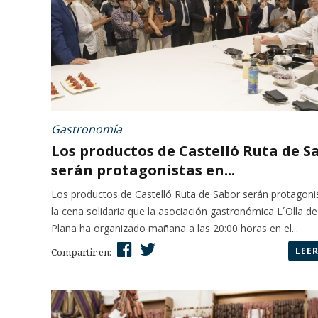
Gastronomía
Los productos de Castelló Ruta de S
serán protagonistas en...
Los productos de Castelló Ruta de Sabor serán protagoni
la cena solidaria que la asociación gastronómica L´Olla de
Plana ha organizado mañana a las 20:00 horas en el...
LEE
Compartir en: