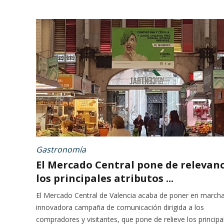
Gastronomía
El Mercado Central pone de relevan
los principales atributos ...
El Mercado Central de Valencia acaba de poner en march
innovadora campaña de comunicación dirigida a los
compradores y visitantes, que pone de relieve los principa