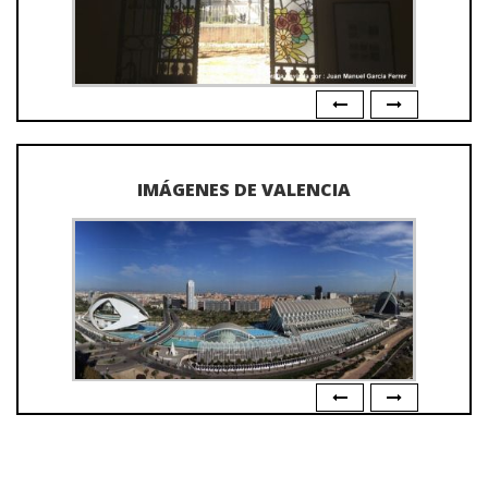
IMÁGENES DE VALENCIA