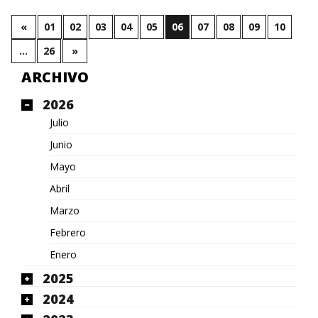
«
01
02
03
04
05
06
07
08
09
10
…
26
»
ARCHIVO
2026
Julio
Junio
Mayo
Abril
Marzo
Febrero
Enero
2025
2024