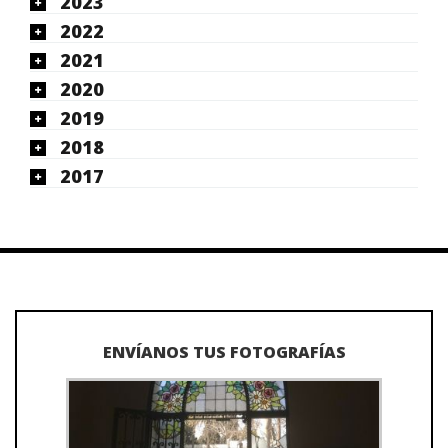
2023
2022
2021
2020
2019
2018
2017
ENVÍANOS TUS FOTOGRAFÍAS