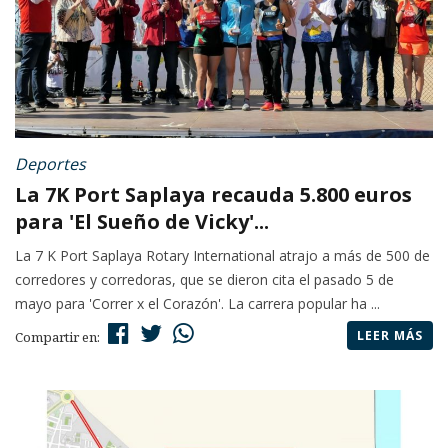
Deportes
La 7K Port Saplaya recauda 5.800 euros
para 'El Sueño de Vicky'...
La 7 K Port Saplaya Rotary International atrajo a más de 500 de
corredores y corredoras, que se dieron cita el pasado 5 de
mayo para 'Correr x el Corazón'. La carrera popular ha ...
LEER MÁS
Compartir en: