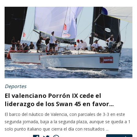
Deportes
El valenciano Porrón IX cede el
liderazgo de los Swan 45 en favor...
El barco del náutico de Valencia, con parciales de 3-3 en este
segunda jornada, baja a la segunda plaza, aunque se queda a 1
solo punto italiano que cierra el día con resultados ...