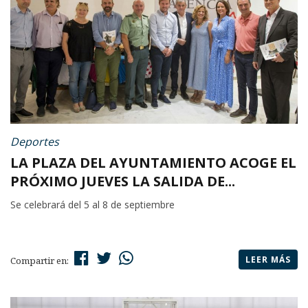
Deportes
LA PLAZA DEL AYUNTAMIENTO ACOGE EL
PRÓXIMO JUEVES LA SALIDA DE...
Se celebrará del 5 al 8 de septiembre
LEER MÁS
Compartir en: