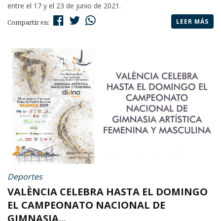
entre el 17 y el 23 de junio de 2021.
LEER MÁS
Compartir en:
Deportes
VALÈNCIA CELEBRA HASTA EL DOMINGO
EL CAMPEONATO NACIONAL DE
GIMNASIA...