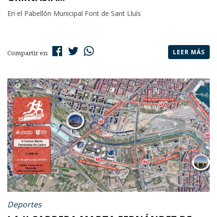
En el Pabellón Municipal Font de Sant Lluís
LEER MÁS
Compartir en:
Deportes