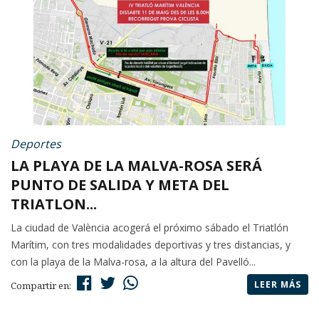
Deportes
LA PLAYA DE LA MALVA-ROSA SERÁ
PUNTO DE SALIDA Y META DEL
TRIATLON...
La ciudad de València acogerá el próximo sábado el Triatlón
Marítim, con tres modalidades deportivas y tres distancias, y
con la playa de la Malva-rosa, a la altura del Pavelló...
LEER MÁS
Compartir en: