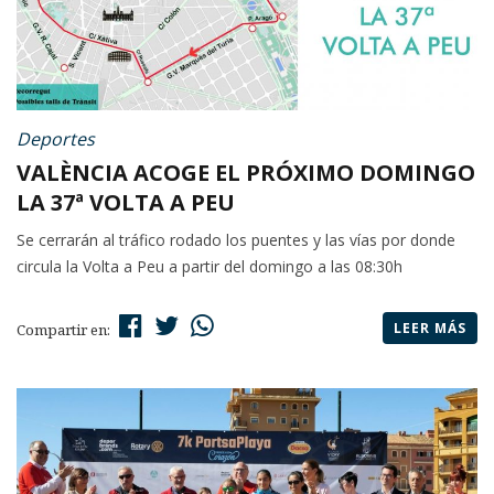
Deportes
VALÈNCIA ACOGE EL PRÓXIMO DOMINGO
LA 37ª VOLTA A PEU
Se cerrarán al tráfico rodado los puentes y las vías por donde
circula la Volta a Peu a partir del domingo a las 08:30h
LEER MÁS
Compartir en: