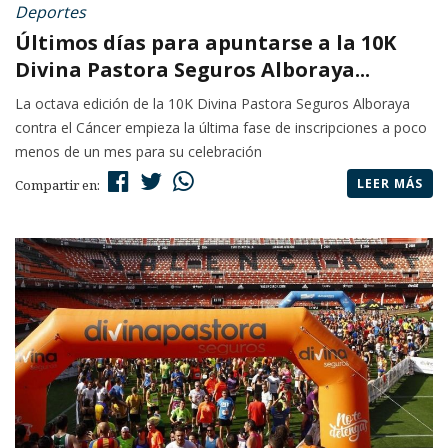
Deportes
Últimos días para apuntarse a la 10K
Divina Pastora Seguros Alboraya...
La octava edición de la 10K Divina Pastora Seguros Alboraya
contra el Cáncer empieza la última fase de inscripciones a poco
menos de un mes para su celebración
LEER MÁS
Compartir en: