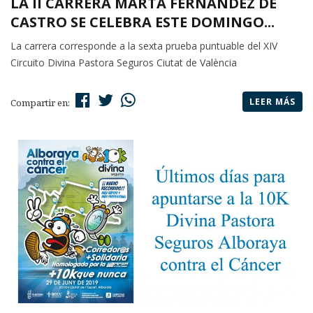
LA II CARRERA MARTA FERNÁNDEZ DE
CASTRO SE CELEBRA ESTE DOMINGO...
La carrera corresponde a la sexta prueba puntuable del XIV
Circuito Divina Pastora Seguros Ciutat de València
LEER MÁS
Compartir en: