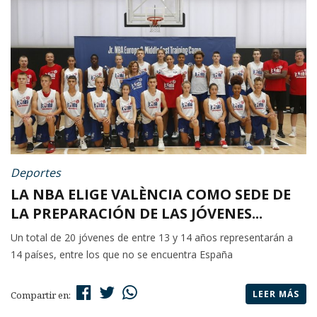
Deportes
LA NBA ELIGE VALÈNCIA COMO SEDE DE
LA PREPARACIÓN DE LAS JÓVENES...
Un total de 20 jóvenes de entre 13 y 14 años representarán a
14 países, entre los que no se encuentra España
LEER MÁS
Compartir en: