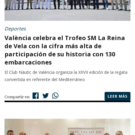
Deportes
València celebra el Trofeo SM La Reina
de Vela con la cifra más alta de
participación de su historia con 130
embarcaciones
El Club Nàutic de València organiza la XXVII edición de la regata
convertida en referente del Mediterráneo
LEER MÁS
Compartir en: