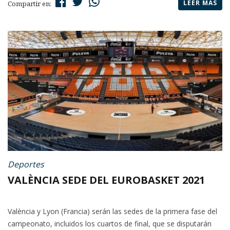
LEER MÁS
Compartir en:
Deportes
VALÈNCIA SEDE DEL EUROBASKET 2021
València y Lyon (Francia) serán las sedes de la primera fase del
campeonato, incluidos los cuartos de final, que se disputarán