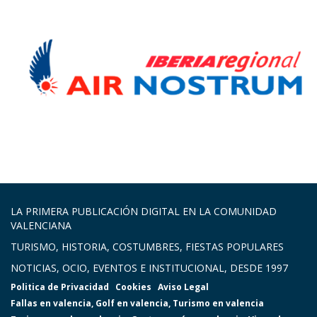
LA PRIMERA PUBLICACIÓN DIGITAL EN LA COMUNIDAD
VALENCIANA
TURISMO, HISTORIA, COSTUMBRES, FIESTAS POPULARES
NOTICIAS, OCIO, EVENTOS E INSTITUCIONAL, DESDE 1997
Politica de Privacidad
Cookies
Aviso Legal
Fallas en valencia
,
Golf en valencia
,
Turismo en valencia