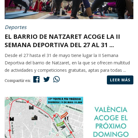
Deportes
EL BARRIO DE NATZARET ACOGE LA II
SEMANA DEPORTIVA DEL 27 AL 31 ...
Desde el 27 hasta el 31 de mayo tiene lugar la II Semana
Deportiva del barrio de Natzaret, en la que se ofrecen multitud
de actividades y competiciones gratuitas, aptas para todas ...
LEER MÁS
Compartir en: