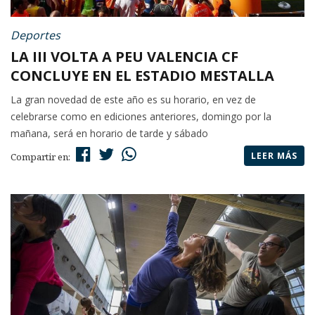
Deportes
LA III VOLTA A PEU VALENCIA CF
CONCLUYE EN EL ESTADIO MESTALLA
La gran novedad de este año es su horario, en vez de
celebrarse como en ediciones anteriores, domingo por la
mañana, será en horario de tarde y sábado
LEER MÁS
Compartir en: