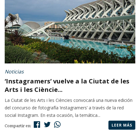
Noticias
‘Instagramers’ vuelve a la Ciutat de les
Arts i les Cièncie...
La Ciutat de les Arts i les Ciències convocará una nueva edición
del concurso de fotografía ‘instagramers’ a través de la red
social Instagram. En esta ocasión, la temática...
LEER MÁS
Compartir en: