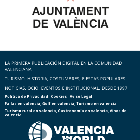
LA PRIMERA PUBLICACIÓN DIGITAL EN LA COMUNIDAD
VALENCIANA
TURISMO, HISTORIA, COSTUMBRES, FIESTAS POPULARES
NOTICIAS, OCIO, EVENTOS E INSTITUCIONAL, DESDE 1997
Politica de Privacidad
Cookies
Aviso Legal
Fallas en valencia
,
Golf en valencia
,
Turismo en valencia
Turismo rural en valencia
,
Gastronomía en valencia
,
Vinos de
valencia