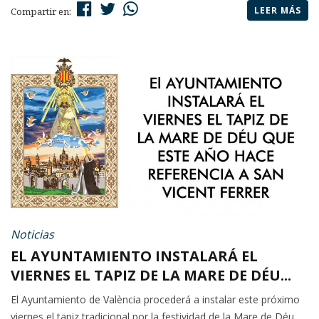
LEER MÁS
Compartir en:
Noticias
EL AYUNTAMIENTO INSTALARÁ EL
VIERNES EL TAPIZ DE LA MARE DE DÉU...
El Ayuntamiento de València procederá a instalar este próximo
viernes el tapiz tradicional por la festividad de la Mare de Déu