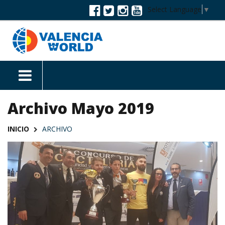
Select Language
▼
Archivo Mayo 2019
INICIO
ARCHIVO