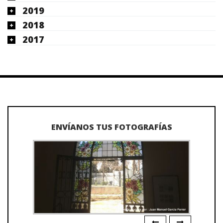
2019
2018
2017
ENVÍANOS TUS FOTOGRAFÍAS