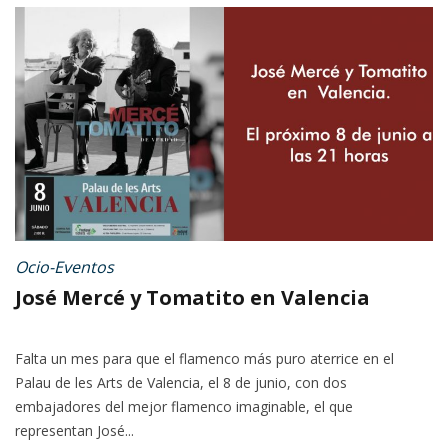
Ocio-Eventos
José Mercé y Tomatito en Valencia
Falta un mes para que el flamenco más puro aterrice en el
Palau de les Arts de Valencia, el 8 de junio, con dos
embajadores del mejor flamenco imaginable, el que
representan José...