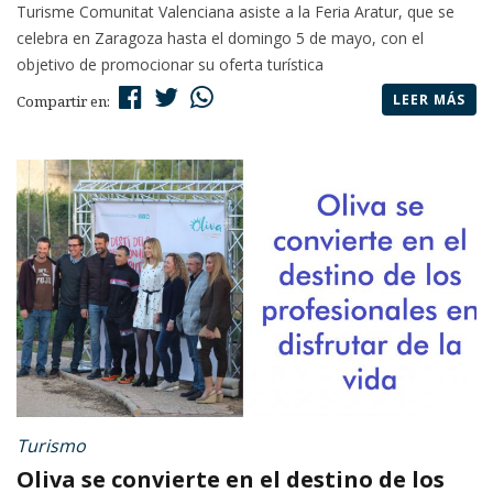
Turisme Comunitat Valenciana asiste a la Feria Aratur, que se
celebra en Zaragoza hasta el domingo 5 de mayo, con el
objetivo de promocionar su oferta turística
LEER MÁS
Compartir en:
Turismo
Oliva se convierte en el destino de los