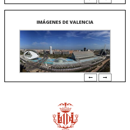
IMÁGENES DE VALENCIA