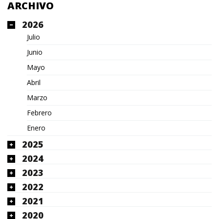
ARCHIVO
2026
Julio
Junio
Mayo
Abril
Marzo
Febrero
Enero
2025
2024
2023
2022
2021
2020