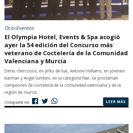
Ocio-Eventos
El Olympia Hotel, Events & Spa acogió
ayer la 54 edición del Concurso más
veterano de Coctelería de la Comunidad
Valenciana y Murcia
Denis chercosov, en jefes de bar, Antonio miñarro, en jóvenes
barman y Angel tumbev, en la categoría flair, se proclaman
campeones de coctelería de la comunidad valenciana y de la
región de murcia
LEER MÁS
Compartir en: