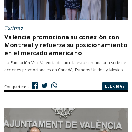
Turismo
València promociona su conexión con
Montreal y refuerza su posicionamiento
en el mercado americano
La Fundación Visit València desarrolla esta semana una serie de
acciones promocionales en Canadá, Estados Unidos y México
LEER MÁS
Compartir en: