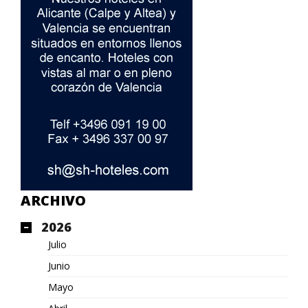
ARCHIVO
2026
Julio
Junio
Mayo