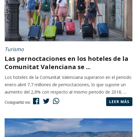
Turismo
Las pernoctaciones en los hoteles de la
Comunitat Valenciana se ...
Los hoteles de la Comunitat Valenciana superaron en el periodo
enero-abril 7,7 millones de pernoctaciones, lo que supone un
aumento del 2,8% con respecto al mismo periodo de 2018, ...
LEER MÁS
Compartir en: