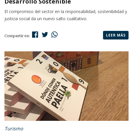
Desarrollo Sostenible
El compromiso del sector en la responsabilidad, sostenibilidad y
justicia social da un nuevo salto cualitativo.
LEER MÁS
Compartir en:
Turismo