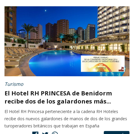
Turismo
El Hotel RH PRINCESA de Benidorm
recibe dos de los galardones más...
El Hotel RH Princesa perteneciente a la cadena RH Hoteles
recibe dos nuevos galardones de manos de dos de los grandes
turoperadores británicos que trabajan en España