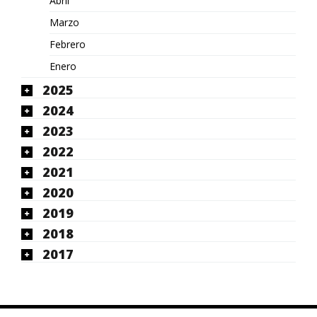
Abril
Marzo
Febrero
Enero
2025
2024
2023
2022
2021
2020
2019
2018
2017