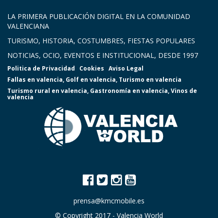
LA PRIMERA PUBLICACIÓN DIGITAL EN LA COMUNIDAD
VALENCIANA
TURISMO, HISTORIA, COSTUMBRES, FIESTAS POPULARES
NOTICIAS, OCIO, EVENTOS E INSTITUCIONAL, DESDE 1997
Politica de Privacidad
Cookies
Aviso Legal
Fallas en valencia
,
Golf en valencia
,
Turismo en valencia
Turismo rural en valencia
,
Gastronomía en valencia
,
Vinos de
valencia
prensa@kmcmobile.es
© Copyright 2017 -
Valencia World