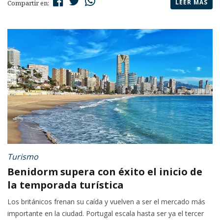
LEER MÁS
Compartir en:
Turismo
Benidorm supera con éxito el inicio de
la temporada turística
Los británicos frenan su caída y vuelven a ser el mercado más
importante en la ciudad. Portugal escala hasta ser ya el tercer