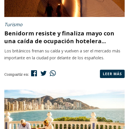
Turismo
Benidorm resiste y finaliza mayo con
una caída de ocupación hotelera...
Los británicos frenan su caída y vuelven a ser el mercado más
importante en la ciudad por delante de los españoles.
LEER MÁS
Compartir en: