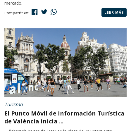
mercado.
LEER MÁS
Compartir en:
Turismo
El Punto Móvil de Información Turística
de València inicia ...