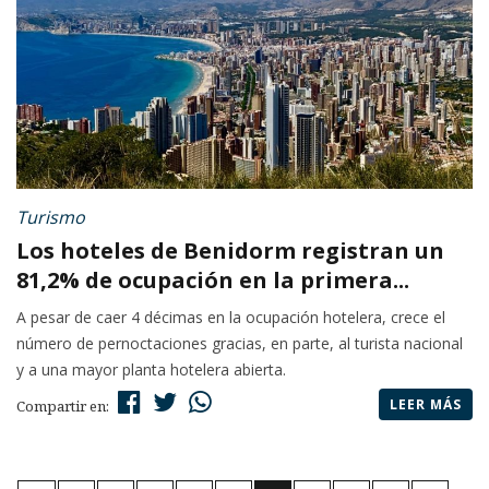
Turismo
Los hoteles de Benidorm registran un
81,2% de ocupación en la primera...
A pesar de caer 4 décimas en la ocupación hotelera, crece el
número de pernoctaciones gracias, en parte, al turista nacional
y a una mayor planta hotelera abierta.
LEER MÁS
Compartir en: