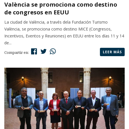
València se promociona como destino
de congresos en EEUU
La ciudad de València, a través dela Fundación Turismo
València, se promociona como destino MICE (Congresos,
Incentivos, Eventos y Reuniones) en EEUU entre los días 11 y 14
de...
LEER MÁS
Compartir en: