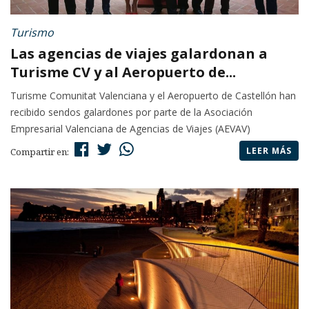
Turismo
Las agencias de viajes galardonan a
Turisme CV y al Aeropuerto de...
Turisme Comunitat Valenciana y el Aeropuerto de Castellón han
recibido sendos galardones por parte de la Asociación
Empresarial Valenciana de Agencias de Viajes (AEVAV)
LEER MÁS
Compartir en: