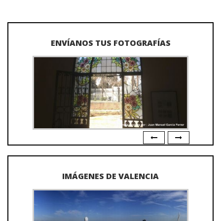
ENVÍANOS TUS FOTOGRAFÍAS
IMÁGENES DE VALENCIA