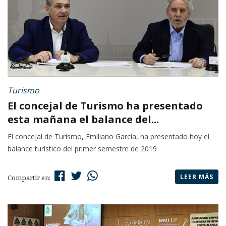
Turismo
El concejal de Turismo ha presentado
esta mañana el balance del...
El concejal de Turismo, Emiliano García, ha presentado hoy el
balance turístico del primer semestre de 2019
LEER MÁS
Compartir en: