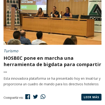
Turismo
HOSBEC pone en marcha una
herramienta de bigdata para compartir
...
Esta innovadora plataforma se ha presentado hoy en Invat·tur y
proporciona un cuadro de mando para los directivos hoteleros
LEER MÁS
Compartir en: