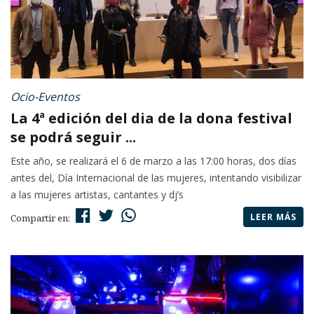
Ocio-Eventos
La 4ª edición del dia de la dona festival
se podrá seguir ...
Este año, se realizará el 6 de marzo a las 17:00 horas, dos días
antes del, Día Internacional de las mujeres, intentando visibilizar
a las mujeres artistas, cantantes y dj’s
LEER MÁS
Compartir en: