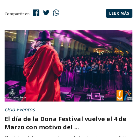
LEER MÁS
Compartir en:
Ocio-Eventos
El día de la Dona Festival vuelve el 4 de
Marzo con motivo del ...