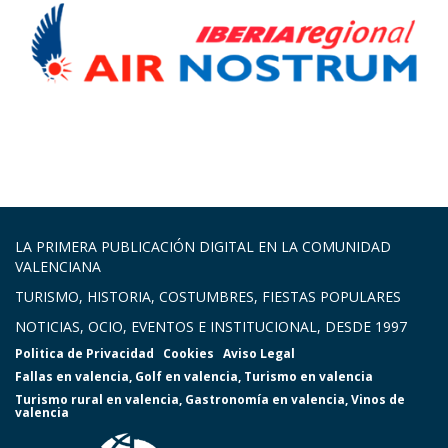
LA PRIMERA PUBLICACIÓN DIGITAL EN LA COMUNIDAD
VALENCIANA
TURISMO, HISTORIA, COSTUMBRES, FIESTAS POPULARES
NOTICIAS, OCIO, EVENTOS E INSTITUCIONAL, DESDE 1997
Politica de Privacidad
Cookies
Aviso Legal
Fallas en valencia
,
Golf en valencia
,
Turismo en valencia
Turismo rural en valencia
,
Gastronomía en valencia
,
Vinos de
valencia