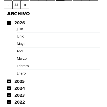
…
33
»
ARCHIVO
2026
Julio
Junio
Mayo
Abril
Marzo
Febrero
Enero
2025
2024
2023
2022