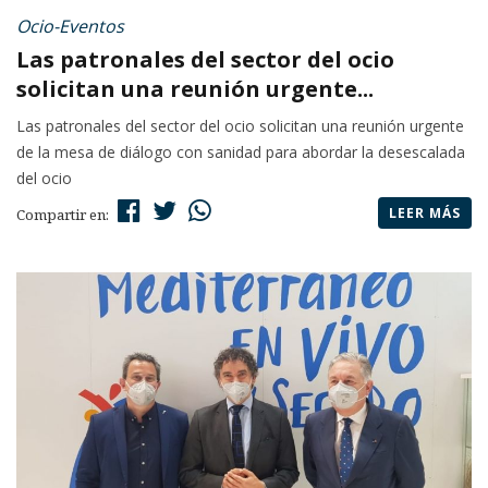
Ocio-Eventos
Las patronales del sector del ocio
solicitan una reunión urgente...
Las patronales del sector del ocio solicitan una reunión urgente
de la mesa de diálogo con sanidad para abordar la desescalada
del ocio
LEER MÁS
Compartir en: