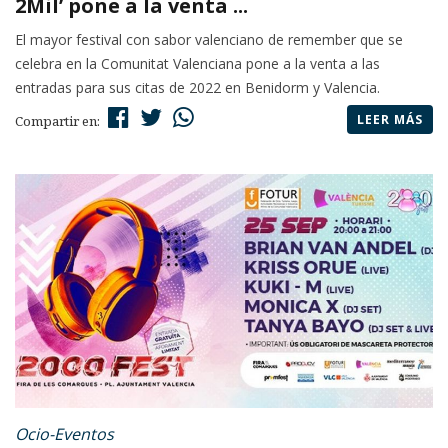
2Mil’ pone a la venta ...
El mayor festival con sabor valenciano de remember que se
celebra en la Comunitat Valenciana pone a la venta a las
entradas para sus citas de 2022 en Benidorm y Valencia.
LEER MÁS
Compartir en:
Ocio-Eventos