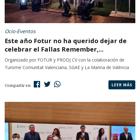
Ocio-Eventos
Este año Fotur no ha querido dejar de
celebrar el Fallas Remember,...
Organizado por FOTUR y PRODJ CV con la colaboración de
Turisme Comunitat Valenciana, SGAE y La Marina de València
LEER MÁS
Compartir en: