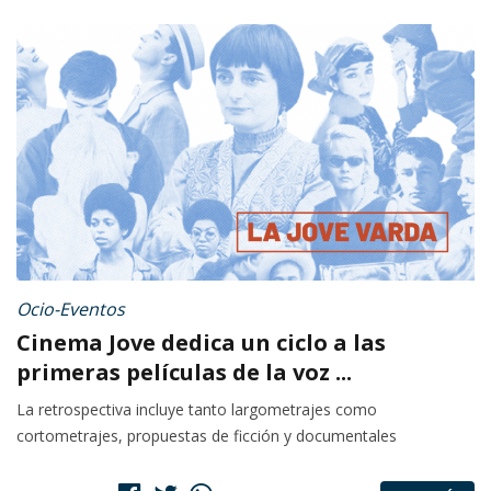
Ocio-Eventos
Cinema Jove dedica un ciclo a las
primeras películas de la voz ...
La retrospectiva incluye tanto largometrajes como
cortometrajes, propuestas de ficción y documentales