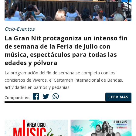
Ocio-Eventos
La Gran Nit protagoniza un intenso fin
de semana de la Feria de Julio con
música, espectáculos para todas las
edades y pólvora
La programación del fin de semana se completa con los
conciertos de Viveros, el Certamen Internacional de Bandas,
actividades en barrios y pedanías
LEER MÁS
Compartir en: