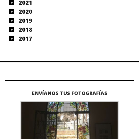
2021
2020
2019
2018
2017
ENVÍANOS TUS FOTOGRAFÍAS