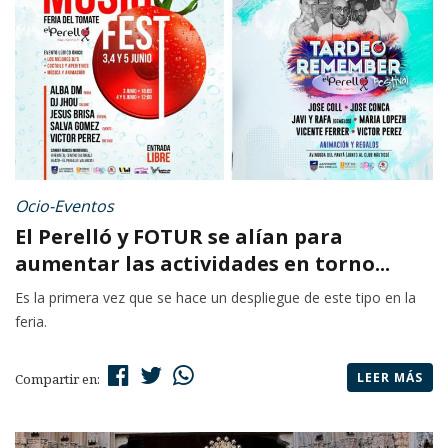
Ocio-Eventos
El Perelló y FOTUR se alían para
aumentar las actividades en torno...
Es la primera vez que se hace un despliegue de este tipo en la
feria.
LEER MÁS
Compartir en: