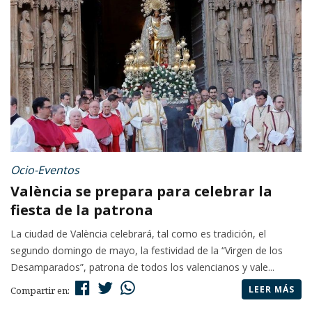
Ocio-Eventos
València se prepara para celebrar la
fiesta de la patrona
La ciudad de València celebrará, tal como es tradición, el
segundo domingo de mayo, la festividad de la “Virgen de los
Desamparados”, patrona de todos los valencianos y vale...
LEER MÁS
Compartir en: