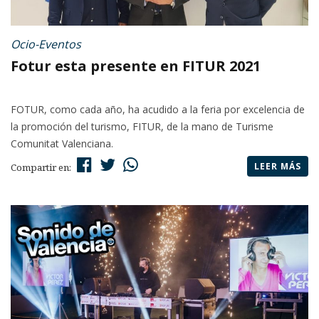
Ocio-Eventos
Fotur esta presente en FITUR 2021
FOTUR, como cada año, ha acudido a la feria por excelencia de
la promoción del turismo, FITUR, de la mano de Turisme
Comunitat Valenciana.
LEER MÁS
Compartir en: