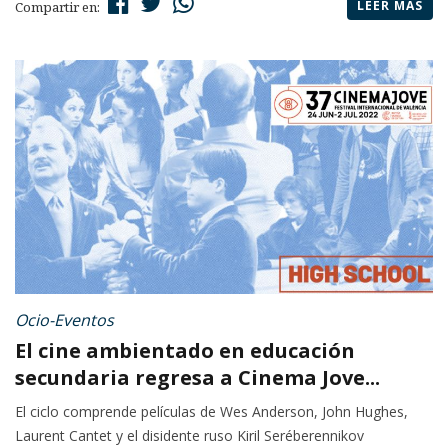
LEER MÁS
Compartir en:
Ocio-Eventos
El cine ambientado en educación
secundaria regresa a Cinema Jove...
El ciclo comprende películas de Wes Anderson, John Hughes,
Laurent Cantet y el disidente ruso Kiril Seréberennikov