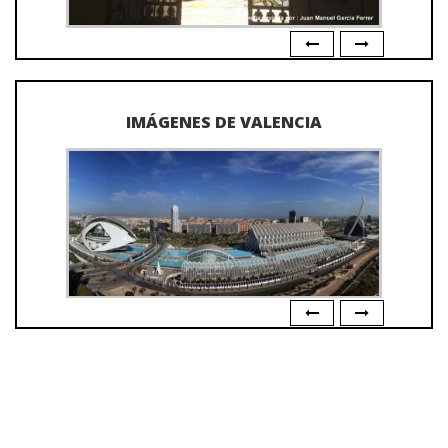
IMÁGENES DE VALENCIA