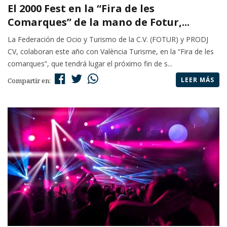
El 2000 Fest en la “Fira de les
Comarques” de la mano de Fotur,...
La Federación de Ocio y Turismo de la C.V. (FOTUR) y PRODJ
CV, colaboran este año con València Turisme, en la “Fira de les
comarques”, que tendrá lugar el próximo fin de s...
LEER MÁS
Compartir en: