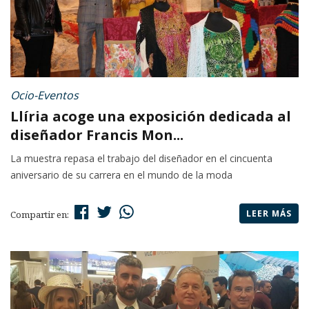
Ocio-Eventos
Llíria acoge una exposición dedicada al
diseñador Francis Mon...
La muestra repasa el trabajo del diseñador en el cincuenta
aniversario de su carrera en el mundo de la moda
LEER MÁS
Compartir en: