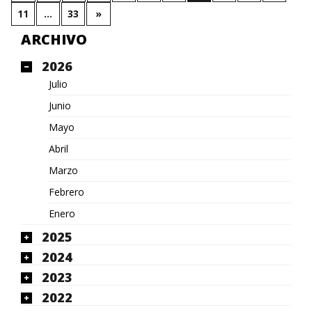
11
…
33
»
ARCHIVO
2026
Julio
Junio
Mayo
Abril
Marzo
Febrero
Enero
2025
2024
2023
2022