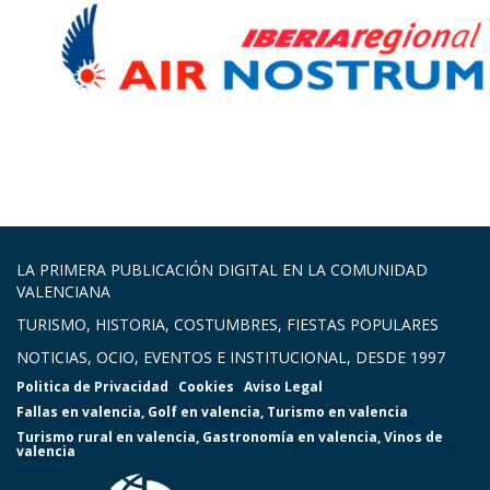
LA PRIMERA PUBLICACIÓN DIGITAL EN LA COMUNIDAD
VALENCIANA
TURISMO, HISTORIA, COSTUMBRES, FIESTAS POPULARES
NOTICIAS, OCIO, EVENTOS E INSTITUCIONAL, DESDE 1997
Politica de Privacidad
Cookies
Aviso Legal
Fallas en valencia
,
Golf en valencia
,
Turismo en valencia
Turismo rural en valencia
,
Gastronomía en valencia
,
Vinos de
valencia