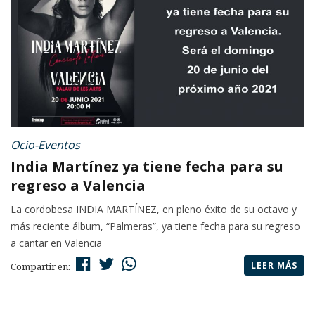
Ocio-Eventos
India Martínez ya tiene fecha para su
regreso a Valencia
La cordobesa INDIA MARTÍNEZ, en pleno éxito de su octavo y
más reciente álbum, “Palmeras”, ya tiene fecha para su regreso
a cantar en Valencia
LEER MÁS
Compartir en: