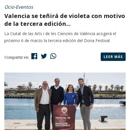
Ocio-Eventos
Valencia se teñirá de violeta con motivo
de la tercera edición...
La Ciutat de las Arts i de les Ciencies de València acogerá el
próximo 6 de marzo la tercera edición del Dona Festival
LEER MÁS
Compartir en: