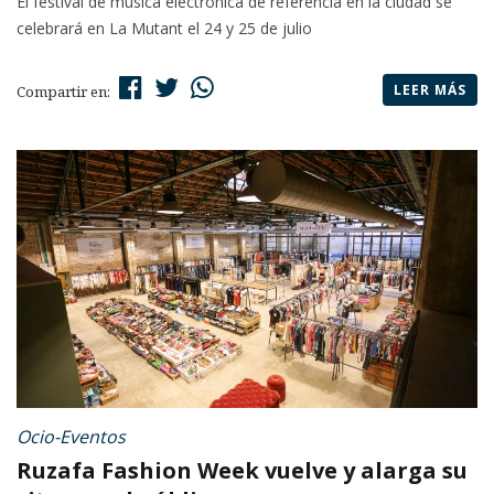
El festival de música electrónica de referencia en la ciudad se
celebrará en La Mutant el 24 y 25 de julio
LEER MÁS
Compartir en:
Ocio-Eventos
Ruzafa Fashion Week vuelve y alarga su