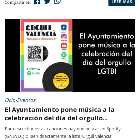
LEER MÁS
Compartir en:
Ocio-Eventos
El Ayuntamiento pone música a la
celebración del día del orgullo...
Para escuchar estas canciones hay que buscar en Spotify
(GNLVLC) o bien directamente la lista ‘Orgull valencià’