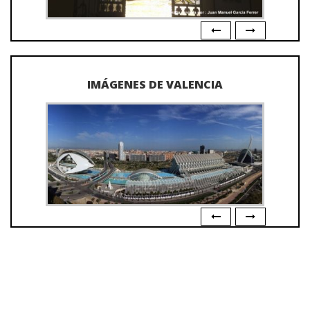
IMÁGENES DE VALENCIA