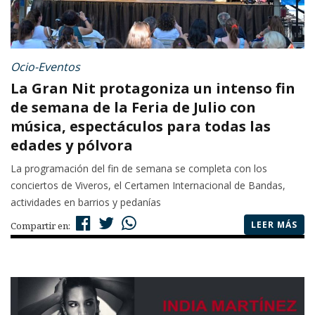
Ocio-Eventos
La Gran Nit protagoniza un intenso fin
de semana de la Feria de Julio con
música, espectáculos para todas las
edades y pólvora
La programación del fin de semana se completa con los
conciertos de Viveros, el Certamen Internacional de Bandas,
actividades en barrios y pedanías
LEER MÁS
Compartir en: