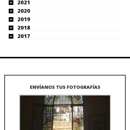
2021
2020
2019
2018
2017
ENVÍANOS TUS FOTOGRAFÍAS