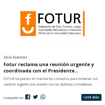
Ocio-Eventos
Fotur reclama una reunión urgente y
coordinada con el Presidente...
FOTUR ha puesto en marcha los contactos para reclamar con
carácter urgente una reunión con las distintas Consellerias
LEER MÁS
Compartir en: