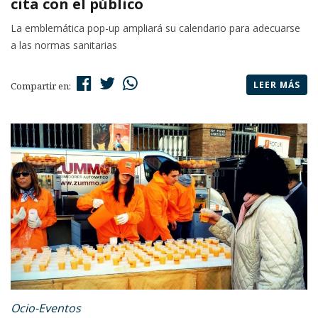
cita con el público
La emblemática pop-up ampliará su calendario para adecuarse
a las normas sanitarias
LEER MÁS
Compartir en:
Ocio-Eventos