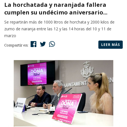
La horchatada y naranjada fallera
cumplen su undécimo aniversario...
Se repartirán más de 1000 litros de horchata y 2000 kilos de
zumo de naranja entre las 12 y las 14 horas del 10 y 11 de
marzo
LEER MÁS
Compartir en: