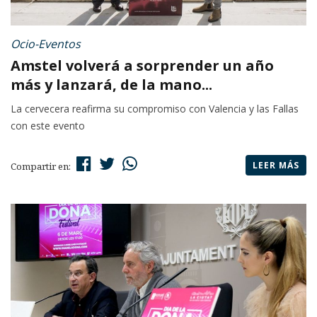
Ocio-Eventos
Amstel volverá a sorprender un año
más y lanzará, de la mano...
La cervecera reafirma su compromiso con Valencia y las Fallas
con este evento
LEER MÁS
Compartir en: