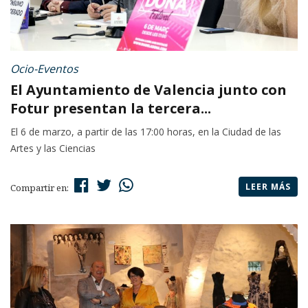
Ocio-Eventos
El Ayuntamiento de Valencia junto con
Fotur presentan la tercera...
El 6 de marzo, a partir de las 17:00 horas, en la Ciudad de las
Artes y las Ciencias
LEER MÁS
Compartir en: