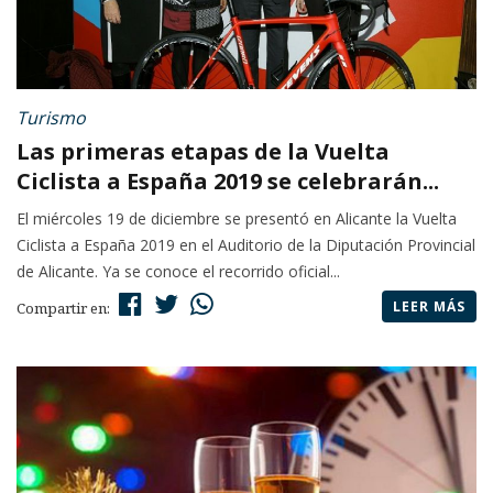
Turismo
Las primeras etapas de la Vuelta
Ciclista a España 2019 se celebrarán...
El miércoles 19 de diciembre se presentó en Alicante la Vuelta
Ciclista a España 2019 en el Auditorio de la Diputación Provincial
de Alicante. Ya se conoce el recorrido oficial...
LEER MÁS
Compartir en: