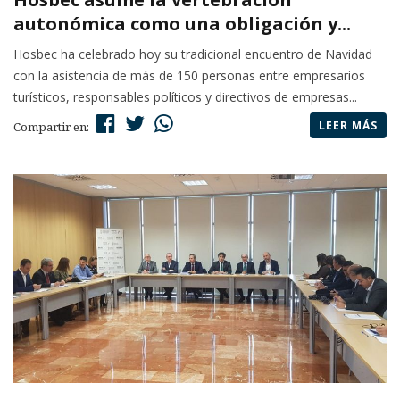
autonómica como una obligación y...
Hosbec ha celebrado hoy su tradicional encuentro de Navidad
con la asistencia de más de 150 personas entre empresarios
turísticos, responsables políticos y directivos de empresas...
LEER MÁS
Compartir en: