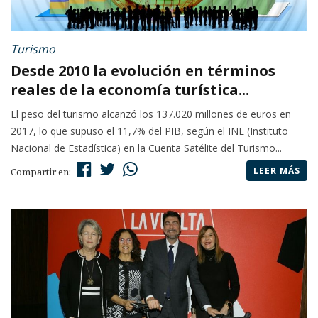
Turismo
Desde 2010 la evolución en términos
reales de la economía turística...
El peso del turismo alcanzó los 137.020 millones de euros en
2017, lo que supuso el 11,7% del PIB, según el INE (Instituto
Nacional de Estadística) en la Cuenta Satélite del Turismo...
LEER MÁS
Compartir en: