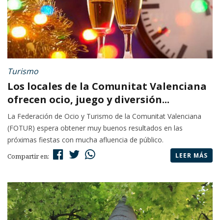
Turismo
Los locales de la Comunitat Valenciana
ofrecen ocio, juego y diversión...
La Federación de Ocio y Turismo de la Comunitat Valenciana
(FOTUR) espera obtener muy buenos resultados en las
próximas fiestas con mucha afluencia de público.
LEER MÁS
Compartir en: