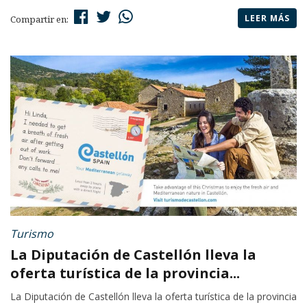
LEER MÁS
Compartir en:
Turismo
La Diputación de Castellón lleva la
oferta turística de la provincia...
La Diputación de Castellón lleva la oferta turística de la provincia