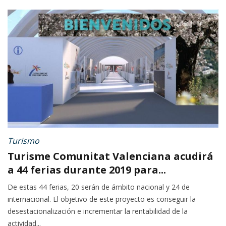
Turismo
Turisme Comunitat Valenciana acudirá
a 44 ferias durante 2019 para...
De estas 44 ferias, 20 serán de ámbito nacional y 24 de
internacional. El objetivo de este proyecto es conseguir la
desestacionalización e incrementar la rentabilidad de la
actividad...