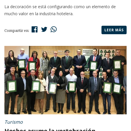
La decoración se está configurando como un elemento de
mucho valor en la industria hotelera.
LEER MÁS
Compartir en:
Turismo
Hosbec asume la vertebración