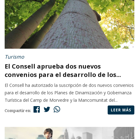
Turismo
El Consell aprueba dos nuevos
convenios para el desarrollo de los...
El Consell ha autorizado la suscripción de dos nuevos convenios
para el desarrollo de los Planes de Dinamización y Gobernanza
Turística del Camp de Morvedre y la Mancomunitat del...
LEER MÁS
Compartir en: