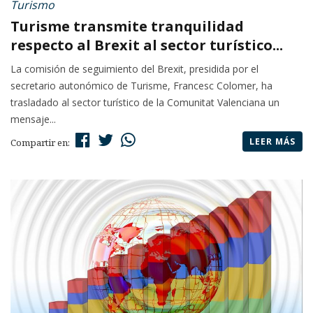
Turismo
Turisme transmite tranquilidad
respecto al Brexit al sector turístico...
La comisión de seguimiento del Brexit, presidida por el
secretario autonómico de Turisme, Francesc Colomer, ha
trasladado al sector turístico de la Comunitat Valenciana un
mensaje...
LEER MÁS
Compartir en: