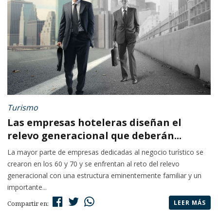
Turismo
Las empresas hoteleras diseñan el
relevo generacional que deberán...
La mayor parte de empresas dedicadas al negocio turístico se
crearon en los 60 y 70 y se enfrentan al reto del relevo
generacional con una estructura eminentemente familiar y un
importante...
LEER MÁS
Compartir en: