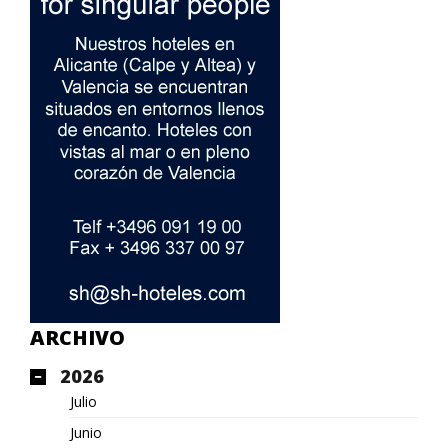
ARCHIVO
2026
Julio
Junio