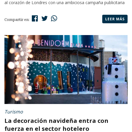
al corazón de Londres con una ambiciosa campaña publicitaria
LEER MÁS
Compartir en:
Turismo
La decoración navideña entra con
fuerza en el sector hotelero