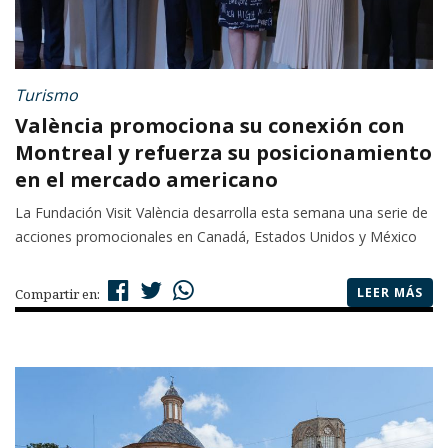
Turismo
València promociona su conexión con
Montreal y refuerza su posicionamiento
en el mercado americano
La Fundación Visit València desarrolla esta semana una serie de
acciones promocionales en Canadá, Estados Unidos y México
LEER MÁS
Compartir en: