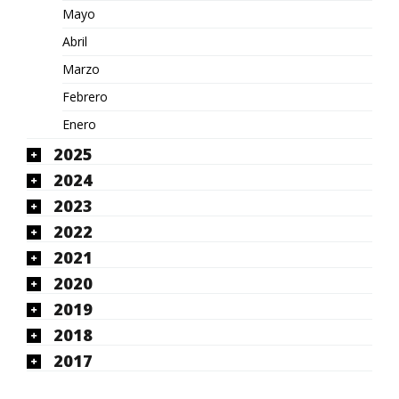
Mayo
Abril
Marzo
Febrero
Enero
2025
2024
2023
2022
2021
2020
2019
2018
2017