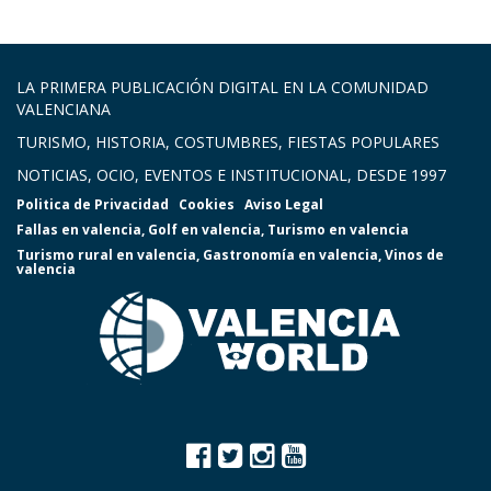
LA PRIMERA PUBLICACIÓN DIGITAL EN LA COMUNIDAD
VALENCIANA
TURISMO, HISTORIA, COSTUMBRES, FIESTAS POPULARES
NOTICIAS, OCIO, EVENTOS E INSTITUCIONAL, DESDE 1997
Politica de Privacidad
Cookies
Aviso Legal
Fallas en valencia
,
Golf en valencia
,
Turismo en valencia
Turismo rural en valencia
,
Gastronomía en valencia
,
Vinos de
valencia