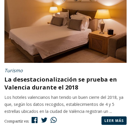
Turismo
La desestacionalización se prueba en
Valencia durante el 2018
Los hoteles valencianos han tenido un buen cierre del 2018, ya
que, según los datos recogidos, establecimientos de 4 y 5
estrellas ubicados en la ciudad de València registran un ...
LEER MÁS
Compartir en: