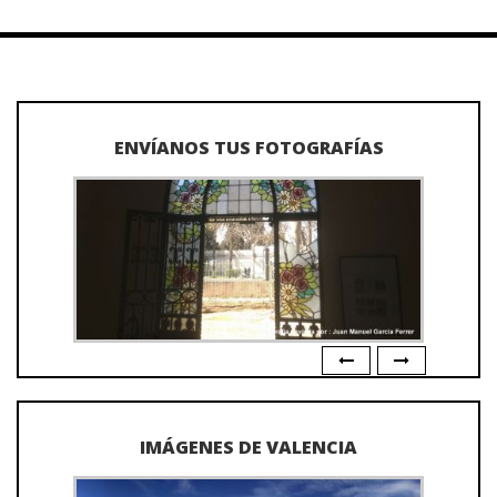
ENVÍANOS TUS FOTOGRAFÍAS
IMÁGENES DE VALENCIA