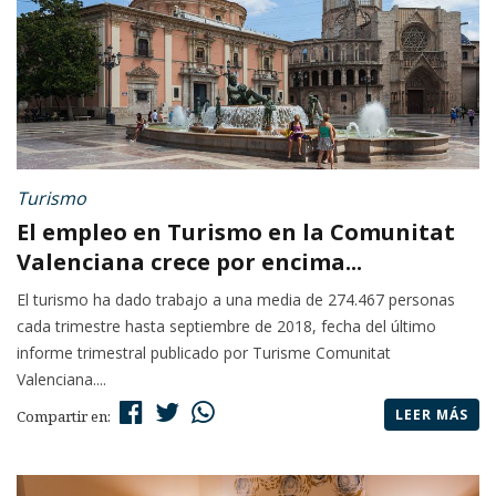
Turismo
El empleo en Turismo en la Comunitat
Valenciana crece por encima...
El turismo ha dado trabajo a una media de 274.467 personas
cada trimestre hasta septiembre de 2018, fecha del último
informe trimestral publicado por Turisme Comunitat
Valenciana....
LEER MÁS
Compartir en: